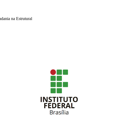
adania na Estrutural