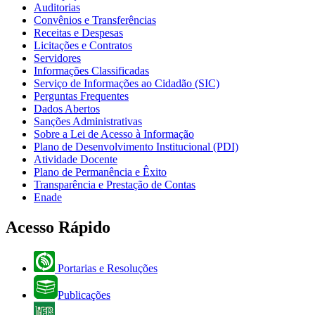
Auditorias
Convênios e Transferências
Receitas e Despesas
Licitações e Contratos
Servidores
Informações Classificadas
Serviço de Informações ao Cidadão (SIC)
Perguntas Frequentes
Dados Abertos
Sanções Administrativas
Sobre a Lei de Acesso à Informação
Plano de Desenvolvimento Institucional (PDI)
Atividade Docente
Plano de Permanência e Êxito
Transparência e Prestação de Contas
Enade
Acesso Rápido
Portarias e Resoluções
Publicações