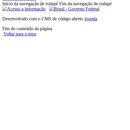
Início da navegação de rodapé
Fim da navegação de rodapé
Desenvolvido com o CMS de código aberto
Joomla
Fim do conteúdo da página
Voltar para o topo