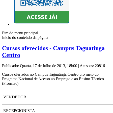
Fim do menu principal
Início do conteúdo da página
Cursos oferecidos - Campus Taguatinga
Centro
Publicado: Quarta, 17 de Julho de 2013, 18h00
|
Acessos: 20816
Cursos ofertados no Campus Taguatinga Centro pro meio do
Programa Nacional de Acesso ao Emprego e ao Ensino Técnico
(Pronatec).
VENDEDOR
RECEPCIONISTA