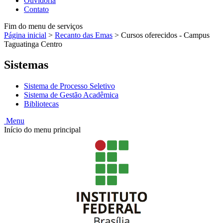
Ouvidoria
Contato
Fim do menu de serviços
Página inicial
>
Recanto das Emas
>
Cursos oferecidos - Campus
Taguatinga Centro
Sistemas
Sistema de Processo Seletivo
Sistema de Gestão Acadêmica
Bibliotecas
Menu
Início do menu principal