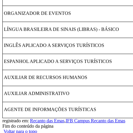
ORGANIZADOR DE EVENTOS
LÍNGUA BRASILEIRA DE SINAIS (LIBRAS) - BÁSICO
INGLÊS APLICADO A SERVIÇOS TURÍSTICOS
ESPANHOL APLICADO A SERVIÇOS TURÍSTICOS
AUXILIAR DE RECURSOS HUMANOS
AUXILIAR ADMINISTRATIVO
AGENTE DE INFORMAÇÕES TURÍSTICAS
registrado em:
Recanto das Emas
,
IFB Campus Recanto das Emas
Fim do conteúdo da página
Voltar para o topo