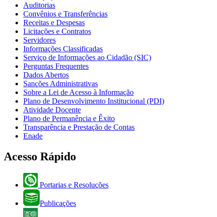
Auditorias
Convênios e Transferências
Receitas e Despesas
Licitações e Contratos
Servidores
Informações Classificadas
Serviço de Informações ao Cidadão (SIC)
Perguntas Frequentes
Dados Abertos
Sanções Administrativas
Sobre a Lei de Acesso à Informação
Plano de Desenvolvimento Institucional (PDI)
Atividade Docente
Plano de Permanência e Êxito
Transparência e Prestação de Contas
Enade
Acesso Rápido
Portarias e Resoluções
Publicações