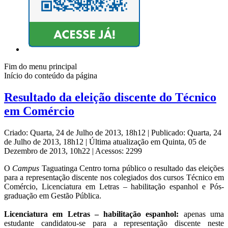
Fim do menu principal
Início do conteúdo da página
Resultado da eleição discente do Técnico
em Comércio
Criado: Quarta, 24 de Julho de 2013, 18h12
|
Publicado: Quarta, 24
de Julho de 2013, 18h12
|
Última atualização em Quinta, 05 de
Dezembro de 2013, 10h22
|
Acessos: 2299
O
Campus
Taguatinga Centro torna público o resultado das eleições
para a representação discente nos colegiados dos cursos Técnico em
Comércio, Licenciatura em Letras – habilitação espanhol e Pós-
graduação em Gestão Pública.
Licenciatura em Letras – habilitação espanhol:
apenas uma
estudante candidatou-se para a representação discente neste