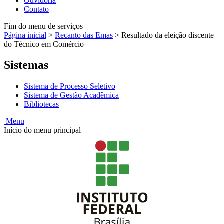
Ouvidoria
Contato
Fim do menu de serviços
Página inicial
>
Recanto das Emas
>
Resultado da eleição discente
do Técnico em Comércio
Sistemas
Sistema de Processo Seletivo
Sistema de Gestão Acadêmica
Bibliotecas
Menu
Início do menu principal