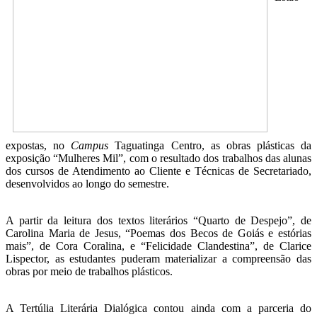
expostas, no
Campus
Taguatinga Centro, as obras plásticas da
exposição “Mulheres Mil”, com o resultado dos trabalhos das alunas
dos cursos de Atendimento ao Cliente e Técnicas de Secretariado,
desenvolvidos ao longo do semestre.
A partir da leitura dos textos literários “Quarto de Despejo”, de
Carolina Maria de Jesus, “Poemas dos Becos de Goiás e estórias
mais”, de Cora Coralina, e “Felicidade Clandestina”, de Clarice
Lispector, as estudantes puderam materializar a compreensão das
obras por meio de trabalhos plásticos.
A Tertúlia Literária Dialógica contou ainda com a parceria do