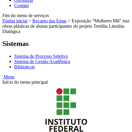
Ouvidoria
Contato
Fim do menu de serviços
Página inicial
>
Recanto das Emas
>
Exposição “Mulheres Mil” traz
obras plásticas de alunas participantes do projeto Tertúlia Literária
Dialógica
Sistemas
Sistema de Processo Seletivo
Sistema de Gestão Acadêmica
Bibliotecas
Menu
Início do menu principal