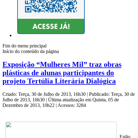
Fim do menu principal
Início do conteúdo da página
Exposição “Mulheres Mil” traz obras
plásticas de alunas participantes do
projeto Tertúlia Literária Dialógica
Criado: Terça, 30 de Julho de 2013, 16h30
|
Publicado: Terça, 30 de
Julho de 2013, 16h30
|
Última atualização em Quinta, 05 de
Dezembro de 2013, 10h22
|
Acessos: 3284
Estão