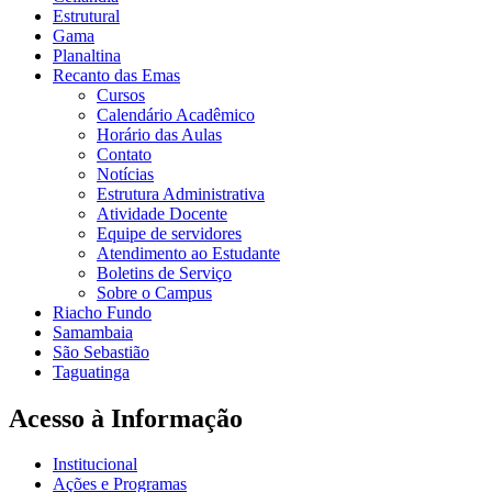
Estrutural
Gama
Planaltina
Recanto das Emas
Cursos
Calendário Acadêmico
Horário das Aulas
Contato
Notícias
Estrutura Administrativa
Atividade Docente
Equipe de servidores
Atendimento ao Estudante
Boletins de Serviço
Sobre o Campus
Riacho Fundo
Samambaia
São Sebastião
Taguatinga
Acesso à Informação
Institucional
Ações e Programas