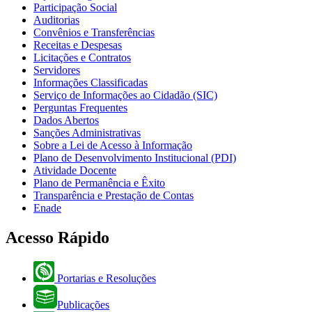
Participação Social
Auditorias
Convênios e Transferências
Receitas e Despesas
Licitações e Contratos
Servidores
Informações Classificadas
Serviço de Informações ao Cidadão (SIC)
Perguntas Frequentes
Dados Abertos
Sanções Administrativas
Sobre a Lei de Acesso à Informação
Plano de Desenvolvimento Institucional (PDI)
Atividade Docente
Plano de Permanência e Êxito
Transparência e Prestação de Contas
Enade
Acesso Rápido
Portarias e Resoluções
Publicações