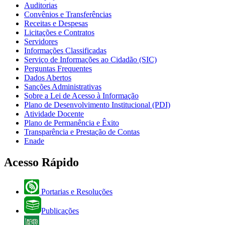
Auditorias
Convênios e Transferências
Receitas e Despesas
Licitações e Contratos
Servidores
Informações Classificadas
Serviço de Informações ao Cidadão (SIC)
Perguntas Frequentes
Dados Abertos
Sanções Administrativas
Sobre a Lei de Acesso à Informação
Plano de Desenvolvimento Institucional (PDI)
Atividade Docente
Plano de Permanência e Êxito
Transparência e Prestação de Contas
Enade
Acesso Rápido
Portarias e Resoluções
Publicações