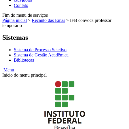
Ouvidoria
Contato
Fim do menu de serviços
Página inicial
>
Recanto das Emas
>
IFB convoca professor
temporário
Sistemas
Sistema de Processo Seletivo
Sistema de Gestão Acadêmica
Bibliotecas
Menu
Início do menu principal