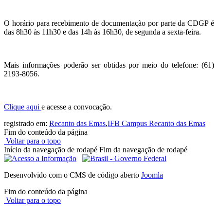
O horário para recebimento de documentação por parte da CDGP é
das 8h30 às 11h30 e das 14h às 16h30, de segunda a sexta-feira.
Mais informações poderão ser obtidas por meio do telefone: (61)
2193-8056.
Clique aqui
e acesse a convocação.
registrado em:
Recanto das Emas
,
IFB Campus Recanto das Emas
Fim do conteúdo da página
Voltar para o topo
Início da navegação de rodapé
Fim da navegação de rodapé
Desenvolvido com o CMS de código aberto
Joomla
Fim do conteúdo da página
Voltar para o topo