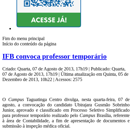
Fim do menu principal
Início do conteúdo da página
IFB convoca professor temporário
Criado: Quarta, 07 de Agosto de 2013, 17h19
|
Publicado: Quarta,
07 de Agosto de 2013, 17h19
|
Última atualização em Quinta, 05 de
Dezembro de 2013, 10h22
|
Acessos: 2575
O
Campus
Taguatinga Centro divulga, nesta quarta-feira, 07 de
agosto, a convocação do candidato Ubirajara Gusmão Sobrinho
Junior, aprovado e classificado em Processo Seletivo Simplificado
para professor temporário realizado pelo
Campus
Brasília, referente
à área de Contabilidade, a fim de apresentação de documentos e
submissão à inspeção médica oficial.