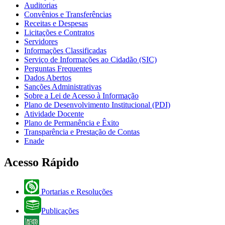
Auditorias
Convênios e Transferências
Receitas e Despesas
Licitações e Contratos
Servidores
Informações Classificadas
Serviço de Informações ao Cidadão (SIC)
Perguntas Frequentes
Dados Abertos
Sanções Administrativas
Sobre a Lei de Acesso à Informação
Plano de Desenvolvimento Institucional (PDI)
Atividade Docente
Plano de Permanência e Êxito
Transparência e Prestação de Contas
Enade
Acesso Rápido
Portarias e Resoluções
Publicações