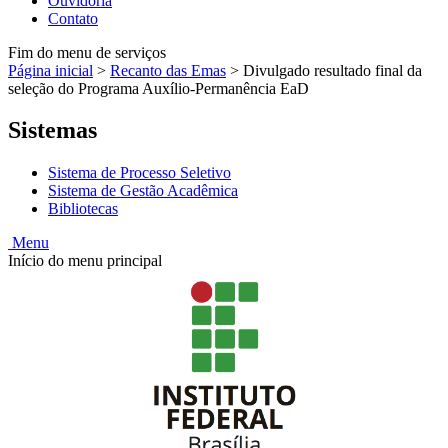
Ouvidoria
Contato
Fim do menu de serviços
Página inicial
>
Recanto das Emas
>
Divulgado resultado final da
seleção do Programa Auxílio-Permanência EaD
Sistemas
Sistema de Processo Seletivo
Sistema de Gestão Acadêmica
Bibliotecas
Menu
Início do menu principal