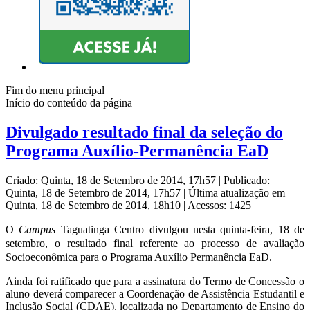
Fim do menu principal
Início do conteúdo da página
Divulgado resultado final da seleção do
Programa Auxílio-Permanência EaD
Criado: Quinta, 18 de Setembro de 2014, 17h57
|
Publicado:
Quinta, 18 de Setembro de 2014, 17h57
|
Última atualização em
Quinta, 18 de Setembro de 2014, 18h10
|
Acessos: 1425
O
Campus
Taguatinga Centro divulgou nesta quinta-feira, 18 de
setembro, o resultado final referente ao processo de avaliação
Socioeconômica para o Programa Auxílio Permanência EaD.
Ainda foi ratificado que para a assinatura do Termo de Concessão o
aluno deverá comparecer a Coordenação de Assistência Estudantil e
Inclusão Social (CDAE), localizada no Departamento de Ensino do