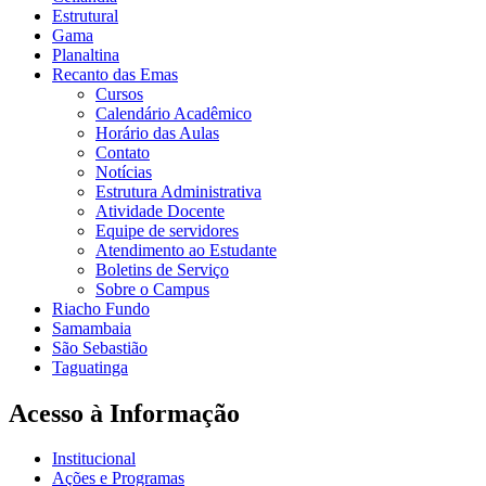
Estrutural
Gama
Planaltina
Recanto das Emas
Cursos
Calendário Acadêmico
Horário das Aulas
Contato
Notícias
Estrutura Administrativa
Atividade Docente
Equipe de servidores
Atendimento ao Estudante
Boletins de Serviço
Sobre o Campus
Riacho Fundo
Samambaia
São Sebastião
Taguatinga
Acesso à Informação
Institucional
Ações e Programas