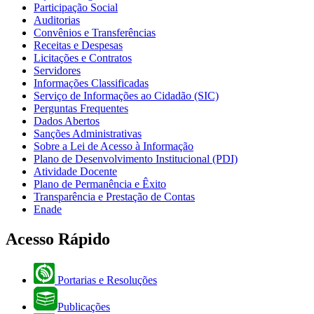
Participação Social
Auditorias
Convênios e Transferências
Receitas e Despesas
Licitações e Contratos
Servidores
Informações Classificadas
Serviço de Informações ao Cidadão (SIC)
Perguntas Frequentes
Dados Abertos
Sanções Administrativas
Sobre a Lei de Acesso à Informação
Plano de Desenvolvimento Institucional (PDI)
Atividade Docente
Plano de Permanência e Êxito
Transparência e Prestação de Contas
Enade
Acesso Rápido
Portarias e Resoluções
Publicações