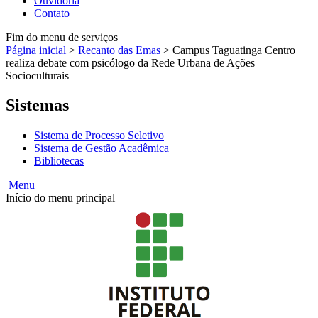
Ouvidoria
Contato
Fim do menu de serviços
Página inicial
>
Recanto das Emas
>
Campus Taguatinga Centro
realiza debate com psicólogo da Rede Urbana de Ações
Socioculturais
Sistemas
Sistema de Processo Seletivo
Sistema de Gestão Acadêmica
Bibliotecas
Menu
Início do menu principal