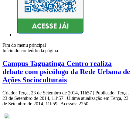
Fim do menu principal
Início do conteúdo da página
Campus Taguatinga Centro realiza
debate com psicólogo da Rede Urbana de
Ações Socioculturais
Criado: Terça, 23 de Setembro de 2014, 11h57
|
Publicado: Terça,
23 de Setembro de 2014, 11h57
|
Última atualização em Terça, 23
de Setembro de 2014, 11h59
|
Acessos: 2250