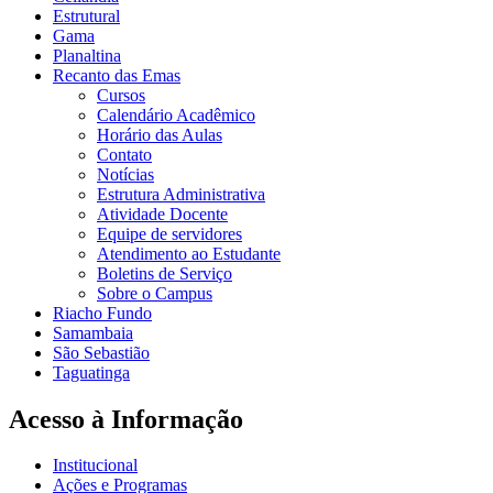
Estrutural
Gama
Planaltina
Recanto das Emas
Cursos
Calendário Acadêmico
Horário das Aulas
Contato
Notícias
Estrutura Administrativa
Atividade Docente
Equipe de servidores
Atendimento ao Estudante
Boletins de Serviço
Sobre o Campus
Riacho Fundo
Samambaia
São Sebastião
Taguatinga
Acesso à Informação
Institucional
Ações e Programas