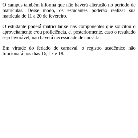
O campus também informa que não haverá alteração no período de
matrículas. Desse modo, os estudantes poderão realizar sua
matrícula de 11 a 20 de fevereiro.
O estudante poderá matricular-se nas componentes que solicitou o
aproveitamento e/ou proficiência, e, posteriormente, caso o resultado
seja favorável, não haverá necessidade de cursá-la.
Em virtude do feriado de carnaval, o registro acadêmico não
funcionará nos dias 16, 17 e 18.