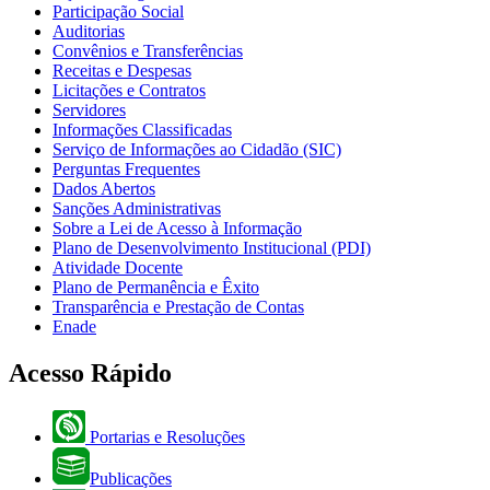
Participação Social
Auditorias
Convênios e Transferências
Receitas e Despesas
Licitações e Contratos
Servidores
Informações Classificadas
Serviço de Informações ao Cidadão (SIC)
Perguntas Frequentes
Dados Abertos
Sanções Administrativas
Sobre a Lei de Acesso à Informação
Plano de Desenvolvimento Institucional (PDI)
Atividade Docente
Plano de Permanência e Êxito
Transparência e Prestação de Contas
Enade
Acesso Rápido
Portarias e Resoluções
Publicações