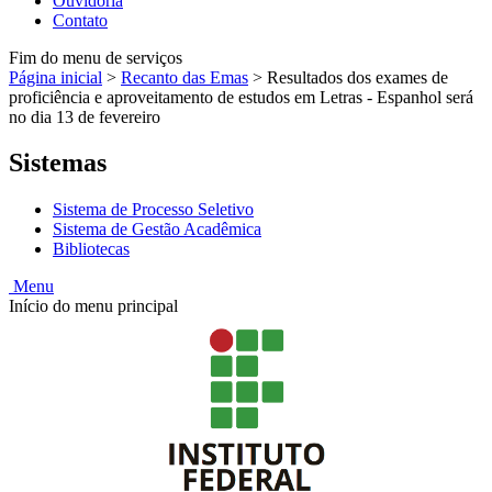
Ouvidoria
Contato
Fim do menu de serviços
Página inicial
>
Recanto das Emas
>
Resultados dos exames de
proficiência e aproveitamento de estudos em Letras - Espanhol será
no dia 13 de fevereiro
Sistemas
Sistema de Processo Seletivo
Sistema de Gestão Acadêmica
Bibliotecas
Menu
Início do menu principal