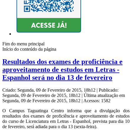
Fim do menu principal
Início do conteúdo da página
Resultados dos exames de proficiência e
aproveitamento de estudos em Letras -
Espanhol será no dia 13 de fevereiro
Criado: Segunda, 09 de Fevereiro de 2015, 18h12
|
Publicado:
Segunda, 09 de Fevereiro de 2015, 18h12
|
Última atualização em
Segunda, 09 de Fevereiro de 2015, 18h12
|
Acessos: 1582
O Campus Taguatinga Centro informa que a divulgação dos
resultados dos exames de proficiência e aproveitamento de estudos
do curso de Licenciatura em Letras - Espanhol, prevista para dia 10
de fevereiro, será adiada para o dia 13 (sexta-feira).