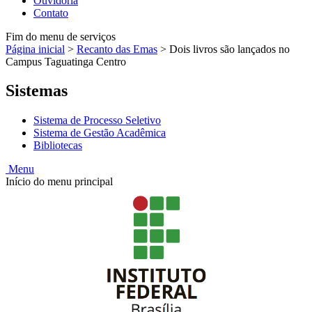
Ouvidoria
Contato
Fim do menu de serviços
Página inicial
>
Recanto das Emas
>
Dois livros são lançados no
Campus Taguatinga Centro
Sistemas
Sistema de Processo Seletivo
Sistema de Gestão Acadêmica
Bibliotecas
Menu
Início do menu principal