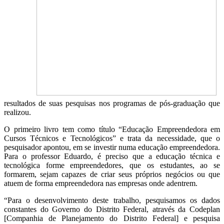
resultados de suas pesquisas nos programas de pós-graduação que
realizou.
O primeiro livro tem como título “Educação Empreendedora em
Cursos Técnicos e Tecnológicos” e trata da necessidade, que o
pesquisador apontou, em se investir numa educação empreendedora.
Para o professor Eduardo, é preciso que a educação técnica e
tecnológica forme empreendedores, que os estudantes, ao se
formarem, sejam capazes de criar seus próprios negócios ou que
atuem de forma empreendedora nas empresas onde adentrem.
“Para o desenvolvimento deste trabalho, pesquisamos os dados
constantes do Governo do Distrito Federal, através da Codeplan
[Companhia de Planejamento do Distrito Federal] e pesquisa