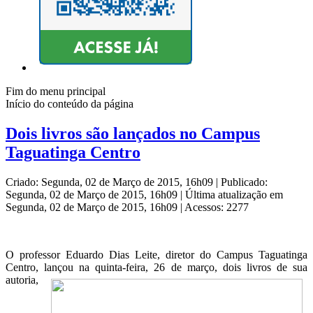
Fim do menu principal
Início do conteúdo da página
Dois livros são lançados no Campus
Taguatinga Centro
Criado: Segunda, 02 de Março de 2015, 16h09
|
Publicado:
Segunda, 02 de Março de 2015, 16h09
|
Última atualização em
Segunda, 02 de Março de 2015, 16h09
|
Acessos: 2277
O professor Eduardo Dias Leite, diretor do Campus Taguatinga
Centro, lançou na quinta-feira, 26 de março, dois livro
s de sua
autoria,