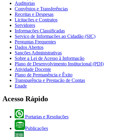
Auditorias
Convênios e Transferências
Receitas e Despesas
Licitações e Contratos
Servidores
Informações Classificadas
Serviço de Informações ao Cidadão (SIC)
Perguntas Frequentes
Dados Abertos
Sanções Administrativas
Sobre a Lei de Acesso à Informação
Plano de Desenvolvimento Institucional (PDI)
Atividade Docente
Plano de Permanência e Êxito
Transparência e Prestação de Contas
Enade
Acesso Rápido
Portarias e Resoluções
Publicações