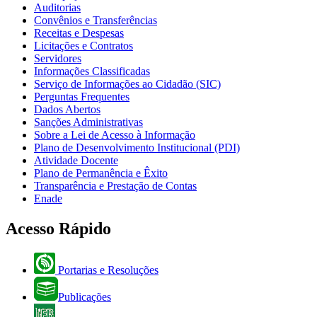
Auditorias
Convênios e Transferências
Receitas e Despesas
Licitações e Contratos
Servidores
Informações Classificadas
Serviço de Informações ao Cidadão (SIC)
Perguntas Frequentes
Dados Abertos
Sanções Administrativas
Sobre a Lei de Acesso à Informação
Plano de Desenvolvimento Institucional (PDI)
Atividade Docente
Plano de Permanência e Êxito
Transparência e Prestação de Contas
Enade
Acesso Rápido
Portarias e Resoluções
Publicações