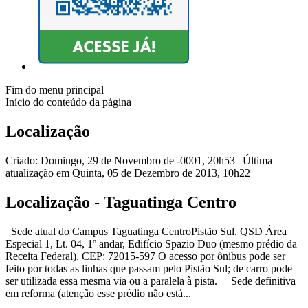
Fim do menu principal
Início do conteúdo da página
Localização
Criado: Domingo, 29 de Novembro de -0001, 20h53
|
Última
atualização em Quinta, 05 de Dezembro de 2013, 10h22
Localização - Taguatinga Centro
Sede atual do Campus Taguatinga CentroPistão Sul, QSD Área
Especial 1, Lt. 04, 1º andar, Edifício Spazio Duo (mesmo prédio da
Receita Federal). CEP: 72015-597 O acesso por ônibus pode ser
feito por todas as linhas que passam pelo Pistão Sul; de carro pode
ser utilizada essa mesma via ou a paralela à pista. Sede definitiva
em reforma (atenção esse prédio não está...