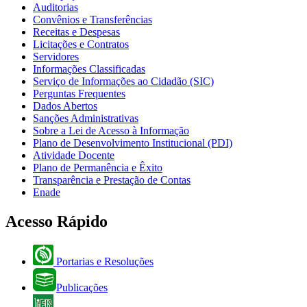
Auditorias
Convênios e Transferências
Receitas e Despesas
Licitações e Contratos
Servidores
Informações Classificadas
Serviço de Informações ao Cidadão (SIC)
Perguntas Frequentes
Dados Abertos
Sanções Administrativas
Sobre a Lei de Acesso à Informação
Plano de Desenvolvimento Institucional (PDI)
Atividade Docente
Plano de Permanência e Êxito
Transparência e Prestação de Contas
Enade
Acesso Rápido
Portarias e Resoluções
Publicações