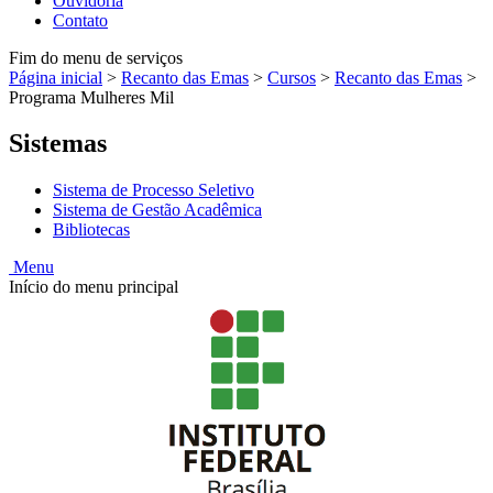
Ouvidoria
Contato
Fim do menu de serviços
Página inicial
>
Recanto das Emas
>
Cursos
>
Recanto das Emas
>
Programa Mulheres Mil
Sistemas
Sistema de Processo Seletivo
Sistema de Gestão Acadêmica
Bibliotecas
Menu
Início do menu principal