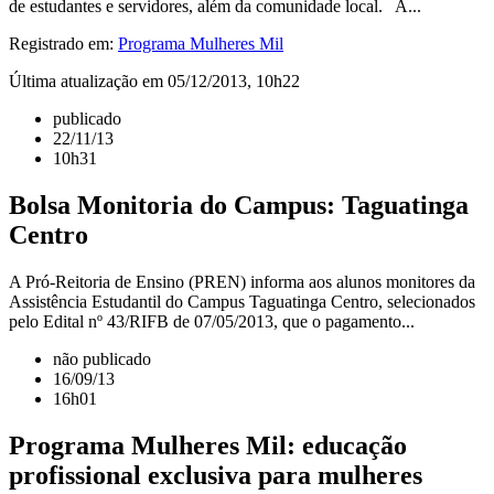
de estudantes e servidores, além da comunidade local. A...
Registrado em:
Programa Mulheres Mil
Última atualização em 05/12/2013, 10h22
publicado
22/11/13
10h31
Bolsa Monitoria do Campus: Taguatinga
Centro
A Pró-Reitoria de Ensino (PREN) informa aos alunos monitores da
Assistência Estudantil do Campus Taguatinga Centro, selecionados
pelo Edital nº 43/RIFB de 07/05/2013, que o pagamento...
não publicado
16/09/13
16h01
Programa Mulheres Mil: educação
profissional exclusiva para mulheres