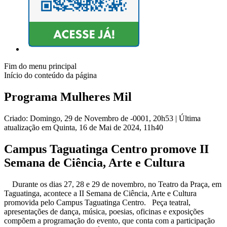
Fim do menu principal
Início do conteúdo da página
Programa Mulheres Mil
Criado: Domingo, 29 de Novembro de -0001, 20h53
|
Última
atualização em Quinta, 16 de Mai de 2024, 11h40
Campus Taguatinga Centro promove II
Semana de Ciência, Arte e Cultura
Durante os dias 27, 28 e 29 de novembro, no Teatro da Praça, em
Taguatinga, acontece a II Semana de Ciência, Arte e Cultura
promovida pelo Campus Taguatinga Centro. Peça teatral,
apresentações de dança, música, poesias, oficinas e exposições
compõem a programação do evento, que conta com a participação