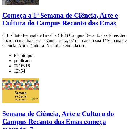
Começa a 1ª Semana de Ciência, Arte e
Cultura do Campus Recanto das Emas
O Instituto Federal de Brasília (IFB) Campus Recanto das Emas deu
início na manhã desta segunda-feira, 07 de maio, a sua 1ª Semana de
Ciência, Arte e Cultura. No rol de entrada do...
Escrito por
publicado
07/05/18
12h54
Semana de Ciência, Arte e Cultura do
Campus Recanto das Emas começa