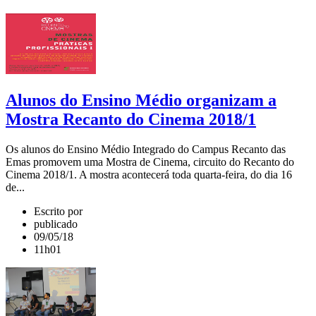
Alunos do Ensino Médio organizam a
Mostra Recanto do Cinema 2018/1
Os alunos do Ensino Médio Integrado do Campus Recanto das
Emas promovem uma Mostra de Cinema, circuito do Recanto do
Cinema 2018/1. A mostra acontecerá toda quarta-feira, do dia 16
de...
Escrito por
publicado
09/05/18
11h01