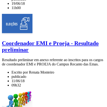
19/06/18
11h00
Coordenador EMI e Proeja - Resultado
preliminar
Resultado preliminar em anexo referente ao inscritos para os cargos
de coordenador EMI e PROEJA do Campus Recanto das Emas.
Escrito por Renata Monteiro
publicado
11/06/18
09h32