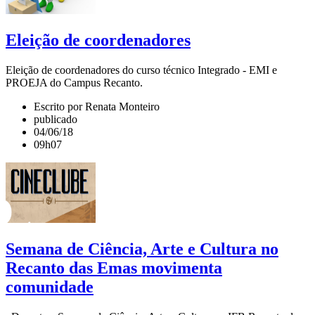
Eleição de coordenadores
Eleição de coordenadores do curso técnico Integrado - EMI e
PROEJA do Campus Recanto.
Escrito por Renata Monteiro
publicado
04/06/18
09h07
Semana de Ciência, Arte e Cultura no
Recanto das Emas movimenta
comunidade