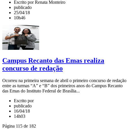
Escrito por Renata Monteiro
publicado
25/04/18
10h46
Campus Recanto das Emas realiza
concurso de redação
Ocorreu na primeira semana de abril o primeiro concurso de redação
entre as turmas “A” e “B” dos primeiros anos do Campus Recanto
das Emas do Instituto Federal de Brasília...
Escrito por
publicado
16/04/18
14h03
Página 115 de 182