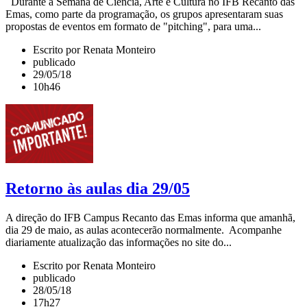
Durante a Semana de Ciência, Arte e Cultura no IFB Recanto das
Emas, como parte da programação, os grupos apresentaram suas
propostas de eventos em formato de "pitching", para uma...
Escrito por Renata Monteiro
publicado
29/05/18
10h46
Retorno às aulas dia 29/05
A direção do IFB Campus Recanto das Emas informa que amanhã,
dia 29 de maio, as aulas acontecerão normalmente. Acompanhe
diariamente atualização das informações no site do...
Escrito por Renata Monteiro
publicado
28/05/18
17h27