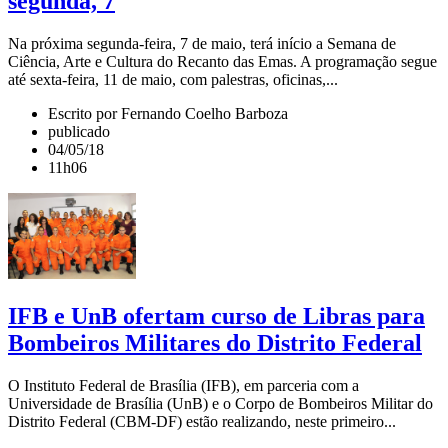
segunda, 7
Na próxima segunda-feira, 7 de maio, terá início a Semana de
Ciência, Arte e Cultura do Recanto das Emas. A programação segue
até sexta-feira, 11 de maio, com palestras, oficinas,...
Escrito por Fernando Coelho Barboza
publicado
04/05/18
11h06
IFB e UnB ofertam curso de Libras para
Bombeiros Militares do Distrito Federal
O Instituto Federal de Brasília (IFB), em parceria com a
Universidade de Brasília (UnB) e o Corpo de Bombeiros Militar do
Distrito Federal (CBM-DF) estão realizando, neste primeiro...