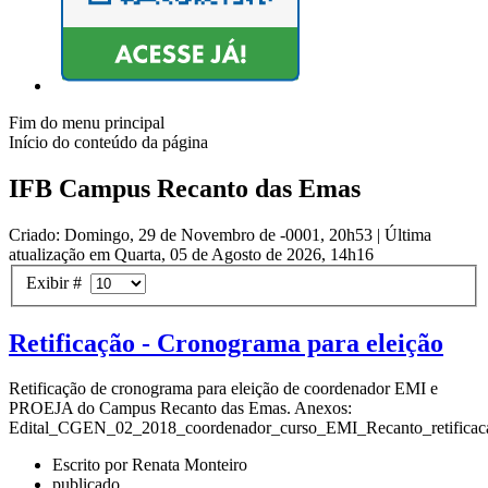
Fim do menu principal
Início do conteúdo da página
IFB Campus Recanto das Emas
Criado: Domingo, 29 de Novembro de -0001, 20h53
|
Última
atualização em Quarta, 05 de Agosto de 2026, 14h16
Exibir #
Retificação - Cronograma para eleição
Retificação de cronograma para eleição de coordenador EMI e
PROEJA do Campus Recanto das Emas. Anexos:
Edital_CGEN_02_2018_coordenador_curso_EMI_Recanto_retificaca
Escrito por Renata Monteiro
publicado