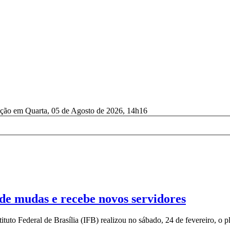
ação em Quarta, 05 de Agosto de 2026, 14h16
de mudas e recebe novos servidores
 Federal de Brasília (IFB) realizou no sábado, 24 de fevereiro, o pl