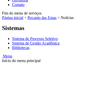
Ouvidoria
Contato
Fim do menu de serviços
Página inicial
>
Recanto das Emas
>
Notícias
Sistemas
Sistema de Processo Seletivo
Sistema de Gestão Acadêmica
Bibliotecas
Menu
Início do menu principal