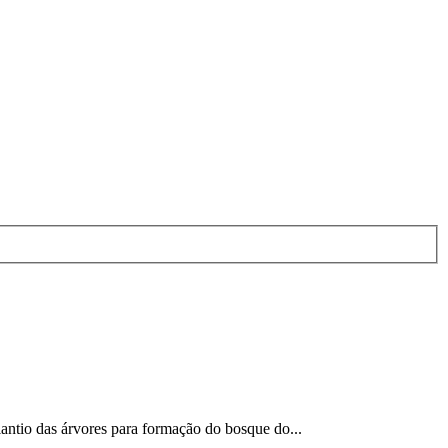
antio das árvores para formação do bosque do...