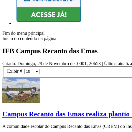
Fim do menu principal
Início do conteúdo da página
IFB Campus Recanto das Emas
Criado: Domingo, 29 de Novembro de -0001, 20h53
|
Última atualiz
Exibir #
Campus Recanto das Emas realiza plantio 
A comunidade escolar do Campus Recanto das Emas (CREM) do Instituto