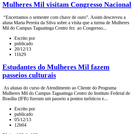
Mulheres Mil visitam Congresso Nacional
“Encerramos o semestre com chave de ouro”. Assim descreveu a
aluna Maria Pereira da Silva sobre a visita que a turma de Mulheres
Mil do Campus Taguatinga Centro fez ao Congresso...
Escrito por
publicado
20/12/13
11h29
Estudantes do Mulheres Mil fazem
passeios culturais
As alunas do curso de Atendimento ao Cliente do Programa
Mulheres Mil do Campus Taguatinga Centro do Instituto Federal de
Brasília (IFB) fizeram um passeio a pontos turísticos e...
Escrito por
publicado
05/12/13
12h04