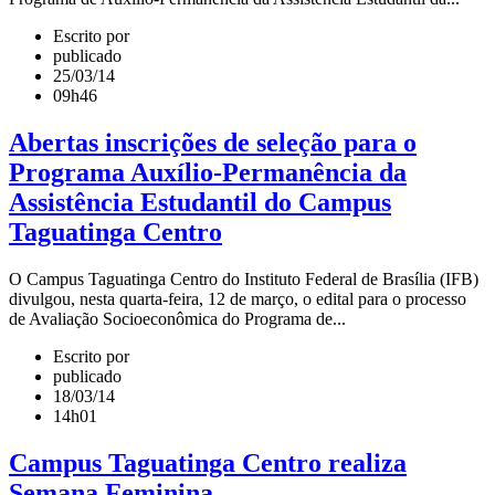
Escrito por
publicado
25/03/14
09h46
Abertas inscrições de seleção para o
Programa Auxílio-Permanência da
Assistência Estudantil do Campus
Taguatinga Centro
O Campus Taguatinga Centro do Instituto Federal de Brasília (IFB)
divulgou, nesta quarta-feira, 12 de março, o edital para o processo
de Avaliação Socioeconômica do Programa de...
Escrito por
publicado
18/03/14
14h01
Campus Taguatinga Centro realiza
Semana Feminina