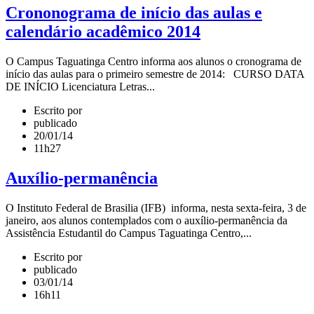
Crononograma de início das aulas e
calendário acadêmico 2014
O Campus Taguatinga Centro informa aos alunos o cronograma de
início das aulas para o primeiro semestre de 2014: CURSO DATA
DE INÍCIO Licenciatura Letras...
Escrito por
publicado
20/01/14
11h27
Auxílio-permanência
O Instituto Federal de Brasilia (IFB) informa, nesta sexta-feira, 3 de
janeiro, aos alunos contemplados com o auxílio-permanência da
Assistência Estudantil do Campus Taguatinga Centro,...
Escrito por
publicado
03/01/14
16h11