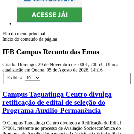
Fim do menu principal
Início do conteúdo da página
IFB Campus Recanto das Emas
Criado: Domingo, 29 de Novembro de -0001, 20h53
|
Última
atualização em Quarta, 05 de Agosto de 2026, 14h16
Exibir #
Campus Taguatinga Centro divulga
retificação de edital de seleção do
Programa Auxílio-Permanência
O Campus Taguatinga Centro divulgou a Retificação do Edital
N°001, referente ao processo de Avaliação Socioeconômica do
Programa de Auxílio-Permanência da Assistência Estudantil da...