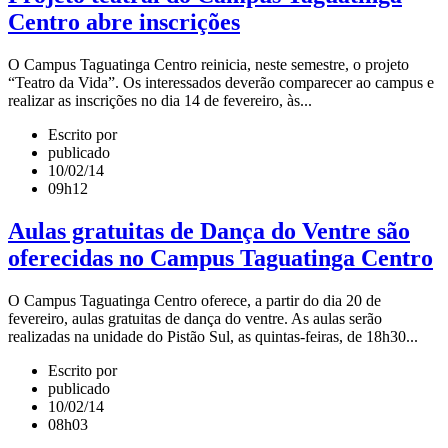
Centro abre inscrições
O Campus Taguatinga Centro reinicia, neste semestre, o projeto
“Teatro da Vida”. Os interessados deverão comparecer ao campus e
realizar as inscrições no dia 14 de fevereiro, às...
Escrito por
publicado
10/02/14
09h12
Aulas gratuitas de Dança do Ventre são
oferecidas no Campus Taguatinga Centro
O Campus Taguatinga Centro oferece, a partir do dia 20 de
fevereiro, aulas gratuitas de dança do ventre. As aulas serão
realizadas na unidade do Pistão Sul, as quintas-feiras, de 18h30...
Escrito por
publicado
10/02/14
08h03