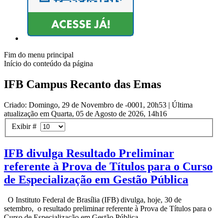
Fim do menu principal
Início do conteúdo da página
IFB Campus Recanto das Emas
Criado: Domingo, 29 de Novembro de -0001, 20h53
|
Última
atualização em Quarta, 05 de Agosto de 2026, 14h16
Exibir #
IFB divulga Resultado Preliminar
referente à Prova de Títulos para o Curso
de Especialização em Gestão Pública
O Instituto Federal de Brasília (IFB) divulga, hoje, 30 de
setembro, o resultado preliminar referente à Prova de Títulos para o
Curso de Especialização em Gestão Pública...