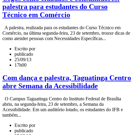
palestra para estudantes do Curso
Técnico em Comércio
A palestra, realizada para os estudantes do Curso Técnico em
Comércio, na última segunda-feira, 23 de setembro, trouxe dicas de
como atender pessoas com Necessidades Específicas...
Escrito por
publicado
25/09/13
17h00
Com dança e palestra, Taguatinga Centro
abre Semana da Acessibilidade
O Campus Taguatinga Centro do Instituto Federal de Brasília
abriu, na segunda-feira, 23 de setembro, a Semana da
Acessibilidade. Em um auditório lotado, os estudantes do IFB e
também...
Escrito por
publicado