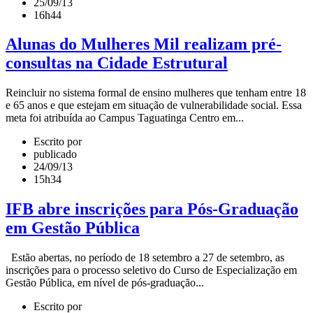
25/09/13
16h44
Alunas do Mulheres Mil realizam pré-
consultas na Cidade Estrutural
Reincluir no sistema formal de ensino mulheres que tenham entre 18
e 65 anos e que estejam em situação de vulnerabilidade social. Essa
meta foi atribuída ao Campus Taguatinga Centro em...
Escrito por
publicado
24/09/13
15h34
IFB abre inscrições para Pós-Graduação
em Gestão Pública
Estão abertas, no período de 18 setembro a 27 de setembro, as
inscrições para o processo seletivo do Curso de Especialização em
Gestão Pública, em nível de pós-graduação...
Escrito por