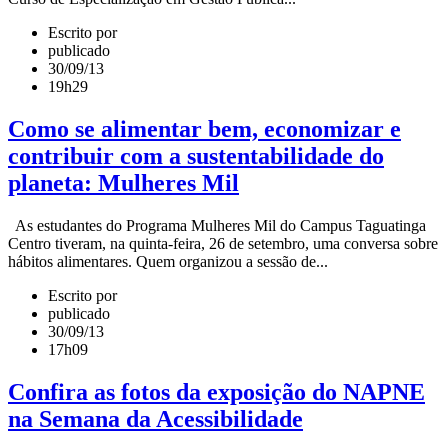
Escrito por
publicado
30/09/13
19h29
Como se alimentar bem, economizar e
contribuir com a sustentabilidade do
planeta: Mulheres Mil
As estudantes do Programa Mulheres Mil do Campus Taguatinga
Centro tiveram, na quinta-feira, 26 de setembro, uma conversa sobre
hábitos alimentares. Quem organizou a sessão de...
Escrito por
publicado
30/09/13
17h09
Confira as fotos da exposição do NAPNE
na Semana da Acessibilidade