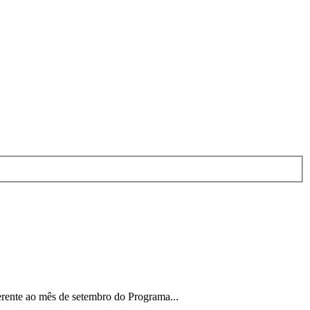
rente ao mês de setembro do Programa...