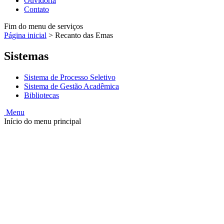
Ouvidoria
Contato
Fim do menu de serviços
Página inicial
>
Recanto das Emas
Sistemas
Sistema de Processo Seletivo
Sistema de Gestão Acadêmica
Bibliotecas
Menu
Início do menu principal