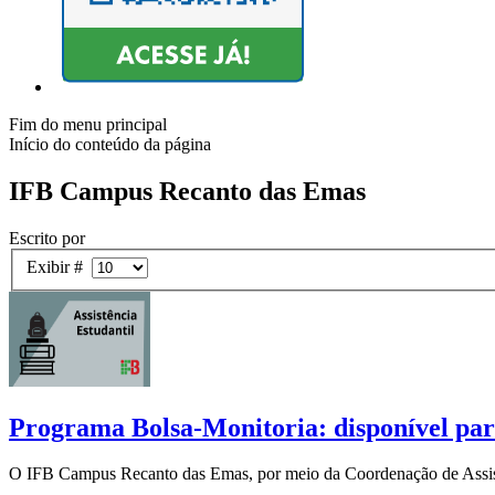
Fim do menu principal
Início do conteúdo da página
IFB Campus Recanto das Emas
Escrito por
Exibir #
Programa Bolsa-Monitoria: disponível par
O IFB Campus Recanto das Emas, por meio da Coordenação de Assistên