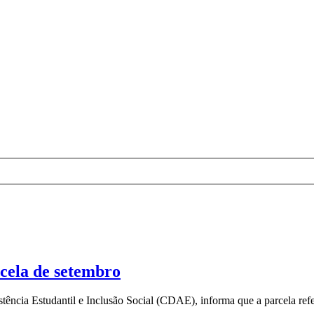
cela de setembro
cia Estudantil e Inclusão Social (CDAE), informa que a parcela refe