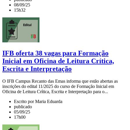
08/09/25
15h32
IFB oferta 38 vagas para Formação
Inicial em Oficina de Leitura Crítica,
Escrita e Interpretação
O IFB Campus Recanto das Emas informa que estão abertas as
inscrições do edital 11/2025 do curso de Formação Inicial em
Oficina de Leitura Crítica, Escrita e Interpretação para o...
Escrito por Maria Eduarda
publicado
05/09/25
17h00