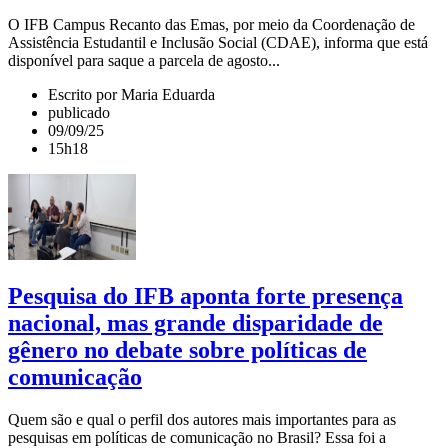
O IFB Campus Recanto das Emas, por meio da Coordenação de
Assistência Estudantil e Inclusão Social (CDAE), informa que está
disponível para saque a parcela de agosto...
Escrito por Maria Eduarda
publicado
09/09/25
15h18
Pesquisa do IFB aponta forte presença
nacional, mas grande disparidade de
gênero no debate sobre políticas de
comunicação
Quem são e qual o perfil dos autores mais importantes para as
pesquisas em políticas de comunicação no Brasil? Essa foi a