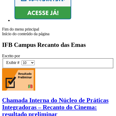
Fim do menu principal
Início do conteúdo da página
IFB Campus Recanto das Emas
Escrito por
Exibir #
Chamada Interna do Núcleo de Práticas
Integradoras – Recanto do Cinema:
resultado preliminar