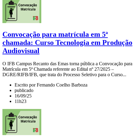
Convocação para matrícula em 5ª
chamada: Curso Tecnologia em Produção
Audiovisual
O IFB Campus Recanto das Emas torna pública a Convocação para
Matrícula em 5ª Chamada referente ao Edital nº 27/2025 –
DGRE/RIFB/IFB, que trata do Processo Seletivo para o Curso...
Escrito por Fernando Coelho Barboza
publicado
16/09/25
11h23