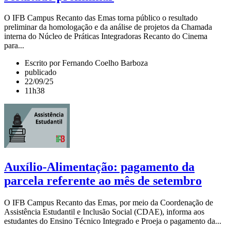
O IFB Campus Recanto das Emas torna público o resultado
preliminar da homologação e da análise de projetos da Chamada
interna do Núcleo de Práticas Integradoras Recanto do Cinema
para...
Escrito por Fernando Coelho Barboza
publicado
22/09/25
11h38
Auxílio-Alimentação: pagamento da
parcela referente ao mês de setembro
O IFB Campus Recanto das Emas, por meio da Coordenação de
Assistência Estudantil e Inclusão Social (CDAE), informa aos
estudantes do Ensino Técnico Integrado e Proeja o pagamento da...