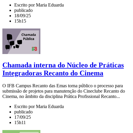
Escrito por Maria Eduarda
publicado
18/09/25
15h15
Chamada interna do Núcleo de Práticas
Integradoras Recanto do Cinema
O IFB Campus Recanto das Emas torna público o processo para
submissão de projetos para manutenção do Cineclube Recanto do
Cinema, no âmbito da disciplina Prática Profissional Recanto...
Escrito por Maria Eduarda
publicado
17/09/25
15h11