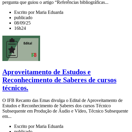
pergunta que guiou o artigo “Referências bibliográficas...
Escrito por Maria Eduarda
publicado
08/09/25
16h24
Aproveitamento de Estudos e
Reconhecimento de Saberes de cursos
técnicos.
O IFB Recanto das Emas divulga o Edital de Aproveitamento de
Estudos e Reconhecimento de Saberes dos cursos Técnico
Subsequente em Produção de Áudio e Vídeo, Técnico Subsequente
em...
Escrito por Maria Eduarda
publicado