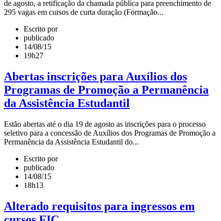
de agosto, a retificação da chamada pública para preenchimento de
295 vagas em cursos de curta duração (Formação...
Escrito por
publicado
14/08/15
19h27
Abertas inscrições para Auxílios dos
Programas de Promoção a Permanência
da Assistência Estudantil
Estão abertas até o dia 19 de agosto as inscrições para o processo
seletivo para a concessão de Auxílios dos Programas de Promoção a
Permanência da Assistência Estudantil do...
Escrito por
publicado
14/08/15
18h13
Alterado requisitos para ingressos em
cursos FIC