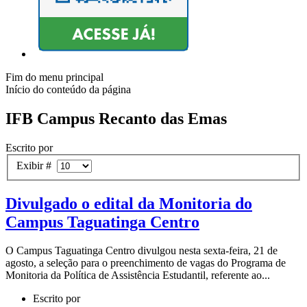
Fim do menu principal
Início do conteúdo da página
IFB Campus Recanto das Emas
Escrito por
Exibir #
Divulgado o edital da Monitoria do
Campus Taguatinga Centro
O Campus Taguatinga Centro divulgou nesta sexta-feira, 21 de
agosto, a seleção para o preenchimento de vagas do Programa de
Monitoria da Política de Assistência Estudantil, referente ao...
Escrito por