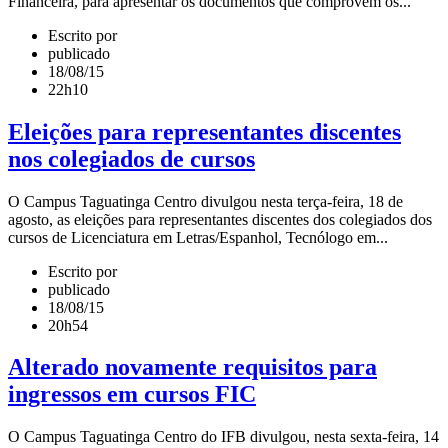
Financeira, para apresentar os documentos que comprovem os...
Escrito por
publicado
18/08/15
22h10
Eleições para representantes discentes
nos colegiados de cursos
O Campus Taguatinga Centro divulgou nesta terça-feira, 18 de
agosto, as eleições para representantes discentes dos colegiados dos
cursos de Licenciatura em Letras/Espanhol, Tecnólogo em...
Escrito por
publicado
18/08/15
20h54
Alterado novamente requisitos para
ingressos em cursos FIC
O Campus Taguatinga Centro do IFB divulgou, nesta sexta-feira, 14