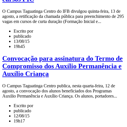
O Campus Taguatinga Centro do IFB divulgou quinta-feira, 13 de
agosto, a retificação da chamada pública para preenchimento de 295
vagas em cursos de curta duração (Formação Inicial e...
Escrito por
publicado
13/08/15
19h45
Convocação para assinatura do Termo de
Compromisso dos Auxílio Permanência e
Auxílio Criança
O Campus Taguatinga Centro publica, nesta quarta-feira, 12 de
agosto, a convocação dos alunos beneficiados dos Programas
Auxilio Permanência e Auxílio Criança. Os alunos, portadores...
Escrito por
publicado
12/08/15
19h17