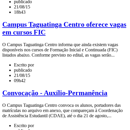
publicado
21/08/15
18h43
Campus Taguatinga Centro oferece vagas
em cursos FIC
O Campus Taguatinga Centro informa que ainda existem vagas
disponíveis nos cursos de Formação Inicial e Continuada (FIC)
listados abaixo. Conforme previsto no edital, as vagas serão...
Escrito por
publicado
21/08/15
09h42
Convocação - Auxílio-Permanência
O Campus Taguatinga Centro convoca os alunos, portadores das
matrículas no arquivo em anexo, que compareçam à Coordenação
de Assistência Estudantil (CDAE), até o dia 21 de agosto,...
Escrito por