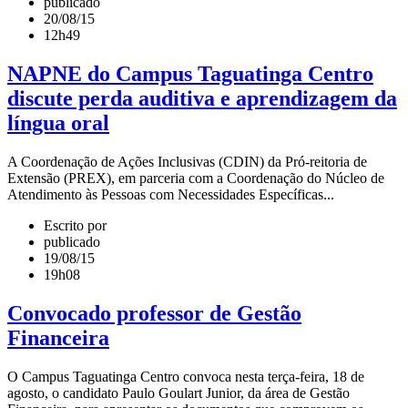
publicado
20/08/15
12h49
NAPNE do Campus Taguatinga Centro
discute perda auditiva e aprendizagem da
língua oral
A Coordenação de Ações Inclusivas (CDIN) da Pró-reitoria de
Extensão (PREX), em parceria com a Coordenação do Núcleo de
Atendimento às Pessoas com Necessidades Específicas...
Escrito por
publicado
19/08/15
19h08
Convocado professor de Gestão
Financeira
O Campus Taguatinga Centro convoca nesta terça-feira, 18 de
agosto, o candidato Paulo Goulart Junior, da área de Gestão