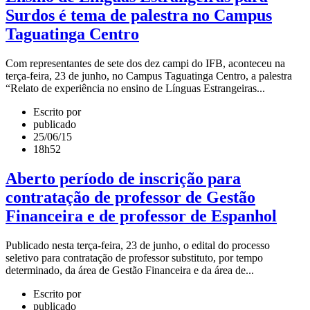
Surdos é tema de palestra no Campus
Taguatinga Centro
Com representantes de sete dos dez campi do IFB, aconteceu na
terça-feira, 23 de junho, no Campus Taguatinga Centro, a palestra
“Relato de experiência no ensino de Línguas Estrangeiras...
Escrito por
publicado
25/06/15
18h52
Aberto período de inscrição para
contratação de professor de Gestão
Financeira e de professor de Espanhol
Publicado nesta terça-feira, 23 de junho, o edital do processo
seletivo para contratação de professor substituto, por tempo
determinado, da área de Gestão Financeira e da área de...
Escrito por
publicado