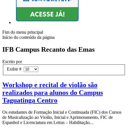
Fim do menu principal
Início do conteúdo da página
IFB Campus Recanto das Emas
Escrito por
Exibir #
Workshop e recital de violão são
realizados para alunos do Campus
Taguatinga Centro
Os estudantes de Formação Inicial e Continuada (FIC) dos Cursos
de Musicalização ao Violão, Inicial e Aprimoramento, FIC de
Espanhol e Licenciatura em Letras – Habilitação...