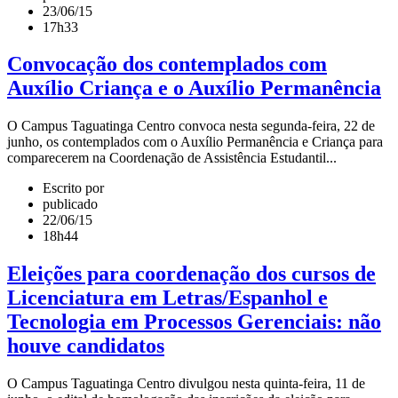
23/06/15
17h33
Convocação dos contemplados com
Auxílio Criança e o Auxílio Permanência
O Campus Taguatinga Centro convoca nesta segunda-feira, 22 de
junho, os contemplados com o Auxílio Permanência e Criança para
comparecerem na Coordenação de Assistência Estudantil...
Escrito por
publicado
22/06/15
18h44
Eleições para coordenação dos cursos de
Licenciatura em Letras/Espanhol e
Tecnologia em Processos Gerenciais: não
houve candidatos
O Campus Taguatinga Centro divulgou nesta quinta-feira, 11 de