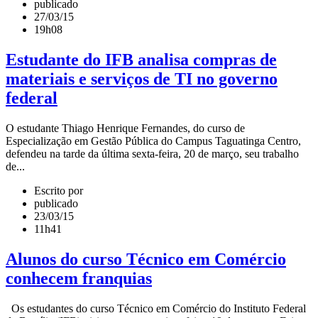
publicado
27/03/15
19h08
Estudante do IFB analisa compras de
materiais e serviços de TI no governo
federal
O estudante Thiago Henrique Fernandes, do curso de
Especialização em Gestão Pública do Campus Taguatinga Centro,
defendeu na tarde da última sexta-feira, 20 de março, seu trabalho
de...
Escrito por
publicado
23/03/15
11h41
Alunos do curso Técnico em Comércio
conhecem franquias
Os estudantes do curso Técnico em Comércio do Instituto Federal