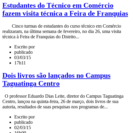
Estudantes do Técnico em Comércio
fazem visita técnica a Feira de Franquias
Cinco turmas de estudantes do curso técnico em Comércio
realizaram, na última semana de fevereiro, no dia 26, uma visita
técnica à Feira de Franquias do Distrito...
Escrito por
publicado
03/03/15
17h11
Dois livros são lançados no Campus
Taguatinga Centro
O professor Eduardo Dias Leite, diretor do Campus Taguatinga
Centro, lançou na quinta-feira, 26 de março, dois livros de sua
autoria, resultados de suas pesquisas nos programas de...
Escrito por
publicado
02/03/15
16h09