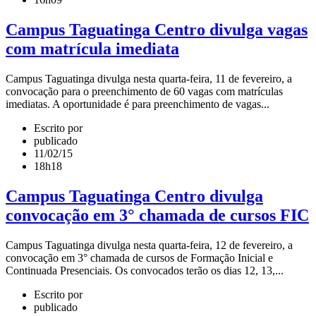
Campus Taguatinga Centro divulga vagas
com matrícula imediata
Campus Taguatinga divulga nesta quarta-feira, 11 de fevereiro, a
convocação para o preenchimento de 60 vagas com matrículas
imediatas. A oportunidade é para preenchimento de vagas...
Escrito por
publicado
11/02/15
18h18
Campus Taguatinga Centro divulga
convocação em 3° chamada de cursos FIC
Campus Taguatinga divulga nesta quarta-feira, 12 de fevereiro, a
convocação em 3° chamada de cursos de Formação Inicial e
Continuada Presenciais. Os convocados terão os dias 12, 13,...
Escrito por
publicado