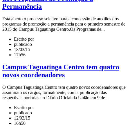
Permanência
Está aberto o processo seletivo para a concessão de auxílios dos
programas de promoção a permanência para o primeiro semestre de
2015 do Campus Taguatinga Centro.Os Programas de...
Escrito por
publicado
18/03/15
17h56
Campus Taguatinga Centro tem quatro
novos coordenadores
O Campus Taguatinga Centro tem quatro novos coordenadores que
assumiram os cargos, formalmente, com a publicação das
respectivas portarias no Diário Oficial da União em 9 de...
Escrito por
publicado
12/03/15
16h50