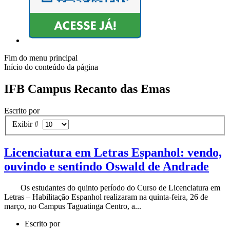
Fim do menu principal
Início do conteúdo da página
IFB Campus Recanto das Emas
Escrito por
Exibir #
Licenciatura em Letras Espanhol: vendo,
ouvindo e sentindo Oswald de Andrade
Os estudantes do quinto período do Curso de Licenciatura em
Letras – Habilitação Espanhol realizaram na quinta-feira, 26 de
março, no Campus Taguatinga Centro, a...
Escrito por