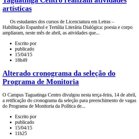
Taguatinga Centro realizam atividades
artísticas
Os estudantes dos cursos de Licenciatura em Letras –
Habilitação Espanhol e Tertúlia Literária Dialógica: poesia e corpo
ampliaram, neste mês de abril, as atividades que...
Escrito por
publicado
15/04/15
18h49
Alterado cronograma da seleção do
Programa de Monitoria
O Campus Taguatinga Centro divulgou nesta terça-feira, 14 de abril,
a retificação do cronograma da seleção para preenchimento de vagas
do Programa de Monitoria da Política de...
Escrito por
publicado
15/04/15
11h25