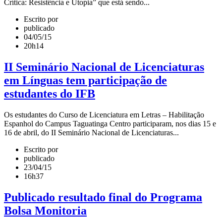
Crítica: Resistência e Utopia” que está sendo...
Escrito por
publicado
04/05/15
20h14
II Seminário Nacional de Licenciaturas
em Línguas tem participação de
estudantes do IFB
Os estudantes do Curso de Licenciatura em Letras – Habilitação
Espanhol do Campus Taguatinga Centro participaram, nos dias 15 e
16 de abril, do II Seminário Nacional de Licenciaturas...
Escrito por
publicado
23/04/15
16h37
Publicado resultado final do Programa
Bolsa Monitoria