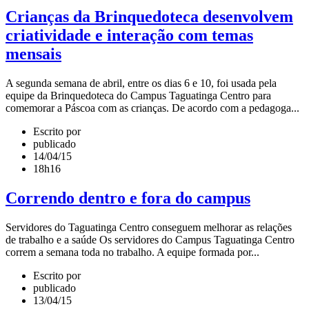
Crianças da Brinquedoteca desenvolvem
criatividade e interação com temas
mensais
A segunda semana de abril, entre os dias 6 e 10, foi usada pela
equipe da Brinquedoteca do Campus Taguatinga Centro para
comemorar a Páscoa com as crianças. De acordo com a pedagoga...
Escrito por
publicado
14/04/15
18h16
Correndo dentro e fora do campus
Servidores do Taguatinga Centro conseguem melhorar as relações
de trabalho e a saúde Os servidores do Campus Taguatinga Centro
correm a semana toda no trabalho. A equipe formada por...
Escrito por
publicado
13/04/15