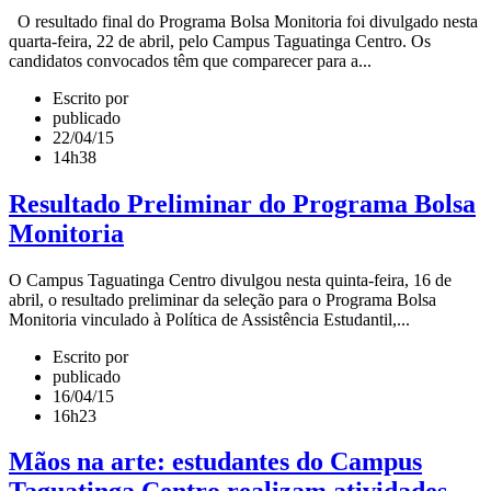
O resultado final do Programa Bolsa Monitoria foi divulgado nesta
quarta-feira, 22 de abril, pelo Campus Taguatinga Centro. Os
candidatos convocados têm que comparecer para a...
Escrito por
publicado
22/04/15
14h38
Resultado Preliminar do Programa Bolsa
Monitoria
O Campus Taguatinga Centro divulgou nesta quinta-feira, 16 de
abril, o resultado preliminar da seleção para o Programa Bolsa
Monitoria vinculado à Política de Assistência Estudantil,...
Escrito por
publicado
16/04/15
16h23
Mãos na arte: estudantes do Campus