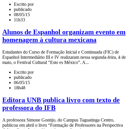
Escrito por
publicado
08/05/15
11h33
Alunos de Espanhol organizam evento em
homenagem à cultura mexicana
Estudantes do Curso de Formação Inicial e Continuada (FIC) de
Espanhol Intermediário III e IV realizaram nessa segunda-feira, 4 de
maio, o Festival Cultural “Esto es México”. A...
Escrito por
publicado
06/05/15
18h48
Editora UNB publica livro com texto de
professora do IFB
A professora Simone Gontijo, do Campus Taguatinga Centro,
publicou em abril o livro “Formação de Professores na Perspectiva