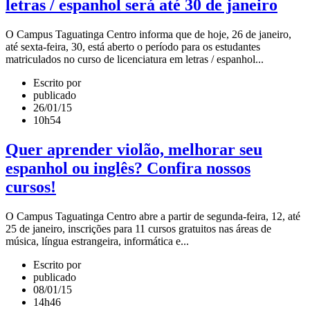
letras / espanhol será até 30 de janeiro
O Campus Taguatinga Centro informa que de hoje, 26 de janeiro,
até sexta-feira, 30, está aberto o período para os estudantes
matriculados no curso de licenciatura em letras / espanhol...
Escrito por
publicado
26/01/15
10h54
Quer aprender violão, melhorar seu
espanhol ou inglês? Confira nossos
cursos!
O Campus Taguatinga Centro abre a partir de segunda-feira, 12, até
25 de janeiro, inscrições para 11 cursos gratuitos nas áreas de
música, língua estrangeira, informática e...
Escrito por
publicado
08/01/15
14h46