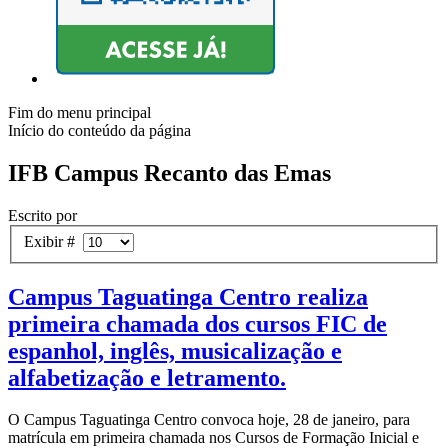
Fim do menu principal
Início do conteúdo da página
IFB Campus Recanto das Emas
Escrito por
Exibir #
Campus Taguatinga Centro realiza
primeira chamada dos cursos FIC de
espanhol, inglês, musicalização e
alfabetização e letramento.
O Campus Taguatinga Centro convoca hoje, 28 de janeiro, para
matrícula em primeira chamada nos Cursos de Formação Inicial e