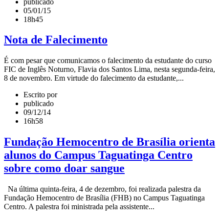
publicado
05/01/15
18h45
Nota de Falecimento
É com pesar que comunicamos o falecimento da estudante do curso
FIC de Inglês Noturno, Flavia dos Santos Lima, nesta segunda-feira,
8 de novembro. Em virtude do falecimento da estudante,...
Escrito por
publicado
09/12/14
16h58
Fundação Hemocentro de Brasília orienta
alunos do Campus Taguatinga Centro
sobre como doar sangue
Na última quinta-feira, 4 de dezembro, foi realizada palestra da
Fundação Hemocentro de Brasília (FHB) no Campus Taguatinga
Centro. A palestra foi ministrada pela assistente...