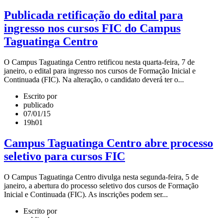
Publicada retificação do edital para
ingresso nos cursos FIC do Campus
Taguatinga Centro
O Campus Taguatinga Centro retificou nesta quarta-feira, 7 de
janeiro, o edital para ingresso nos cursos de Formação Inicial e
Continuada (FIC). Na alteração, o candidato deverá ter o...
Escrito por
publicado
07/01/15
19h01
Campus Taguatinga Centro abre processo
seletivo para cursos FIC
O Campus Taguatinga Centro divulga nesta segunda-feira, 5 de
janeiro, a abertura do processo seletivo dos cursos de Formação
Inicial e Continuada (FIC). As inscrições podem ser...
Escrito por