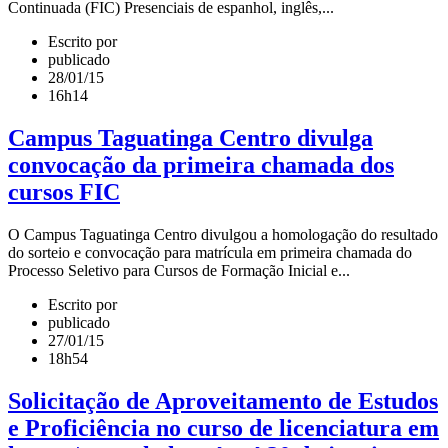
Continuada (FIC) Presenciais de espanhol, inglês,...
Escrito por
publicado
28/01/15
16h14
Campus Taguatinga Centro divulga
convocação da primeira chamada dos
cursos FIC
O Campus Taguatinga Centro divulgou a homologação do resultado
do sorteio e convocação para matrícula em primeira chamada do
Processo Seletivo para Cursos de Formação Inicial e...
Escrito por
publicado
27/01/15
18h54
Solicitação de Aproveitamento de Estudos
e Proficiência no curso de licenciatura em