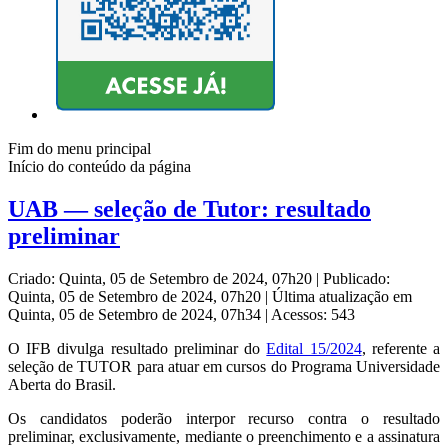
Fim do menu principal
Início do conteúdo da página
UAB — seleção de Tutor: resultado
preliminar
Criado: Quinta, 05 de Setembro de 2024, 07h20
|
Publicado:
Quinta, 05 de Setembro de 2024, 07h20
|
Última atualização em
Quinta, 05 de Setembro de 2024, 07h34
|
Acessos: 543
O IFB divulga resultado preliminar do
Edital 15/2024
, referente a
seleção de TUTOR para atuar em cursos do Programa Universidade
Aberta do Brasil.
Os candidatos poderão interpor recurso contra o resultado
preliminar, exclusivamente, mediante o preenchimento e a assinatura