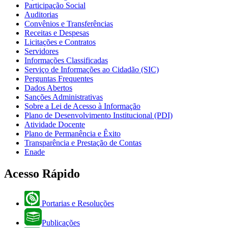
Participação Social
Auditorias
Convênios e Transferências
Receitas e Despesas
Licitações e Contratos
Servidores
Informações Classificadas
Serviço de Informações ao Cidadão (SIC)
Perguntas Frequentes
Dados Abertos
Sanções Administrativas
Sobre a Lei de Acesso à Informação
Plano de Desenvolvimento Institucional (PDI)
Atividade Docente
Plano de Permanência e Êxito
Transparência e Prestação de Contas
Enade
Acesso Rápido
Portarias e Resoluções
Publicações