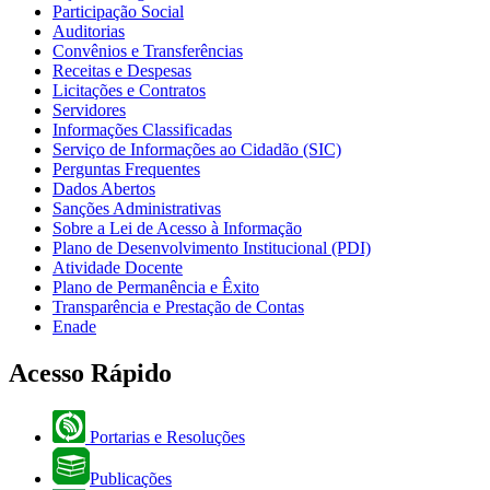
Participação Social
Auditorias
Convênios e Transferências
Receitas e Despesas
Licitações e Contratos
Servidores
Informações Classificadas
Serviço de Informações ao Cidadão (SIC)
Perguntas Frequentes
Dados Abertos
Sanções Administrativas
Sobre a Lei de Acesso à Informação
Plano de Desenvolvimento Institucional (PDI)
Atividade Docente
Plano de Permanência e Êxito
Transparência e Prestação de Contas
Enade
Acesso Rápido
Portarias e Resoluções
Publicações