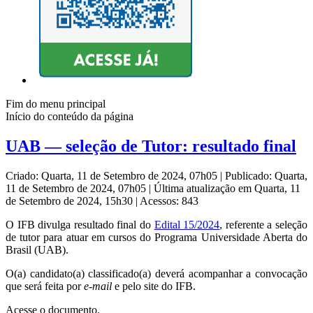
Fim do menu principal
Início do conteúdo da página
UAB — seleção de Tutor: resultado final
Criado: Quarta, 11 de Setembro de 2024, 07h05
|
Publicado: Quarta,
11 de Setembro de 2024, 07h05
|
Última atualização em Quarta, 11
de Setembro de 2024, 15h30
|
Acessos: 843
O IFB divulga resultado final do
Edital 15/2024
, referente a seleção
de tutor para atuar em cursos do Programa Universidade Aberta do
Brasil (UAB).
O(a) candidato(a) classificado(a) deverá acompanhar a convocação
que será feita por
e-mail
e pelo site do IFB.
Acesse o documento.