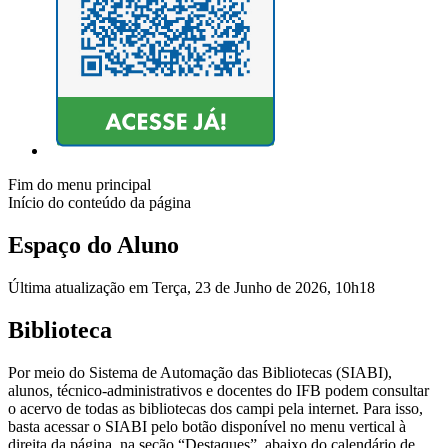
Fim do menu principal
Início do conteúdo da página
Espaço do Aluno
Última atualização em Terça, 23 de Junho de 2026, 10h18
Biblioteca
Por meio do Sistema de Automação das Bibliotecas (SIABI),
alunos, técnico-administrativos e docentes do IFB podem consultar
o acervo de todas as bibliotecas dos campi pela internet. Para isso,
basta acessar o SIABI pelo botão disponível no menu vertical à
direita da página, na seção “Destaques”, abaixo do calendário de