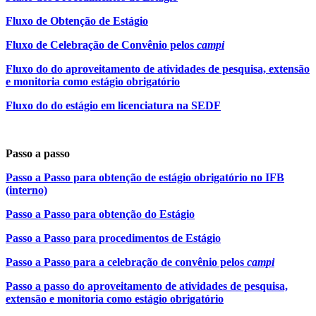
Fluxo de Obtenção de Estágio
Fluxo de Celebração de Convênio pelos
campi
Fluxo do do aproveitamento de atividades de pesquisa, extensão
e monitoria como estágio obrigatório
Fluxo do do estágio em licenciatura na SEDF
Passo a passo
Passo a Passo para obtenção de estágio obrigatório no IFB
(interno)
Passo a Passo para obtenção do Estágio
Passo a Passo para procedimentos de Estágio
Passo a Passo para a celebração de convênio pelos
campi
Passo a passo do aproveitamento de atividades de pesquisa,
extensão e monitoria como estágio obrigatório