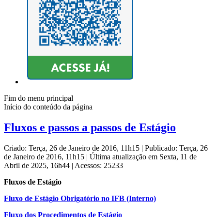
Fim do menu principal
Início do conteúdo da página
Fluxos e passos a passos de Estágio
Criado: Terça, 26 de Janeiro de 2016, 11h15
|
Publicado: Terça, 26
de Janeiro de 2016, 11h15
|
Última atualização em Sexta, 11 de
Abril de 2025, 16h44
|
Acessos: 25233
Fluxos de Estágio
Fluxo de Estágio Obrigatório no IFB (Interno)
Fluxo dos Procedimentos de Estágio