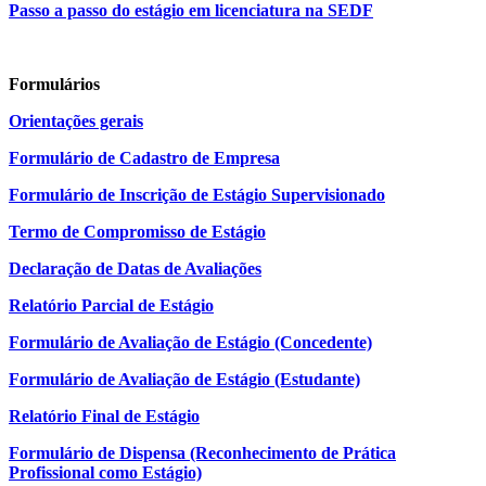
Passo a passo do estágio em licenciatura na SEDF
Formulários
Orientações gerais
Formulário de Cadastro de Empresa
Formulário de Inscrição de Estágio Supervisionado
Termo de Compromisso de Estágio
Declaração de Datas de Avaliações
Relatório Parcial de Estágio
Formulário de Avaliação de Estágio (Concedente)
Formulário de Avaliação de Estágio (Estudante)
Relatório Final de Estágio
Formulário de Dispensa (Reconhecimento de Prática
Profissional como Estágio)