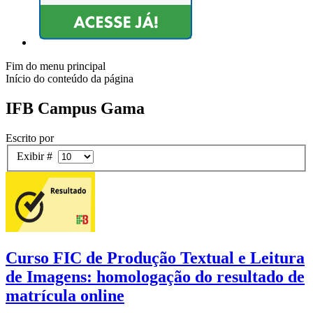
Fim do menu principal
Início do conteúdo da página
IFB Campus Gama
Escrito por
Exibir #
Curso FIC de Produção Textual e Leitura
de Imagens: homologação do resultado de
matrícula online