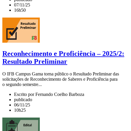
07/11/25
16h50
Reconhecimento e Proficiência – 2025/2:
Resultado Preliminar
O IFB Campus Gama torna público o Resultado Preliminar das
solicitações de Reconhecimento de Saberes e Proficiência para
o segundo semestre...
Escrito por Fernando Coelho Barboza
publicado
06/11/25
10h25