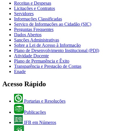
Receitas e Despesas
Licitações e Contratos
Servidores
Informações Classificadas
Serviço de Informações ao Cidadão (SIC)
Perguntas Frequentes
Dados Abertos
Sanções Administrativas
Sobre a Lei de Acesso à Informação
Plano de Desenvolvimento Institucional (PDI)
Atividade Docente
Plano de Permanência e Êxito
Transparência e Prestação de Contas
Enade
Acesso Rápido
Portarias e Resoluções
Publicações
IFB em Números