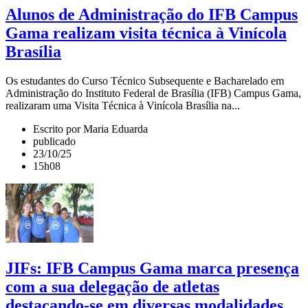
Alunos de Administração do IFB Campus
Gama realizam visita técnica à Vinícola
Brasília
Os estudantes do Curso Técnico Subsequente e Bacharelado em
Administração do Instituto Federal de Brasília (IFB) Campus Gama,
realizaram uma Visita Técnica à Vinícola Brasília na...
Escrito por Maria Eduarda
publicado
23/10/25
15h08
JIFs: IFB Campus Gama marca presença
com a sua delegação de atletas
destacando-se em diversas modalidades