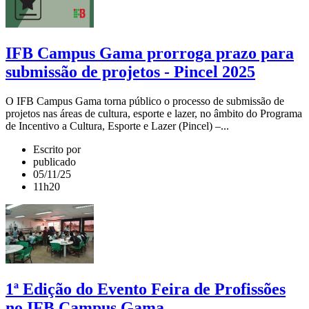
IFB Campus Gama prorroga prazo para
submissão de projetos - Pincel 2025
O IFB Campus Gama torna público o processo de submissão de
projetos nas áreas de cultura, esporte e lazer, no âmbito do Programa
de Incentivo a Cultura, Esporte e Lazer (Pincel) –...
Escrito por
publicado
05/11/25
11h20
1ª Edição do Evento Feira de Profissões
no IFB Campus Gama