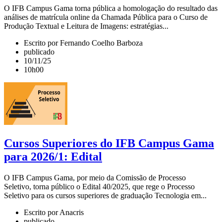
O IFB Campus Gama torna pública a homologação do resultado das
análises de matrícula online da Chamada Pública para o Curso de
Produção Textual e Leitura de Imagens: estratégias...
Escrito por Fernando Coelho Barboza
publicado
10/11/25
10h00
Cursos Superiores do IFB Campus Gama
para 2026/1: Edital
O IFB Campus Gama, por meio da Comissão de Processo
Seletivo, torna público o Edital 40/2025, que rege o Processo
Seletivo para os cursos superiores de graduação Tecnologia em...
Escrito por Anacris
publicado