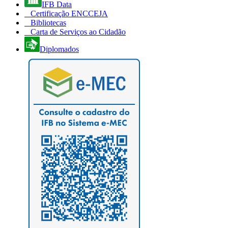
IFB Data
Certificação ENCCEJA
Bibliotecas
Carta de Serviços ao Cidadão
Diplomados