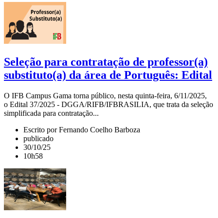
Seleção para contratação de professor(a)
substituto(a) da área de Português: Edital
O IFB Campus Gama torna público, nesta quinta-feira, 6/11/2025,
o Edital 37/2025 - DGGA/RIFB/IFBRASILIA, que trata da seleção
simplificada para contratação...
Escrito por Fernando Coelho Barboza
publicado
30/10/25
10h58