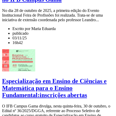
No dia 28 de outubro de 2025, a primeira edição do Evento
Institucional Feira de Profissões foi realizada. Trata-se de uma
iniciativa de extensão coordenada pelo professor Leandro...
Escrito por Maria Eduarda
publicado
03/11/25
16h42
Especialização em Ensino de Ciências e
Matemática para o Ensino
Fundamental:inscrições abertas
O IFB Campus Gama divulga, nesta quinta-feira, 30 de outubro, o
Edital nº 36/2025/DGGA, referente ao Processo Seletivo de
candidatos ao curso gratuito de Especialização em Ensino de...