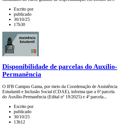
Escrito por
publicado
30/10/25
17h30
Disponibilidade de parcelas do Auxílio-
Permanência
O IFB Campus Gama, por meio da Coordenação de Assistência
Estudantil e Inclusão Social (CDAE), informa que a 6ª parcela
do Auxílio-Permanência (Edital nº 19/2025) e 4ª parcela...
Escrito por
publicado
30/10/25
13h12