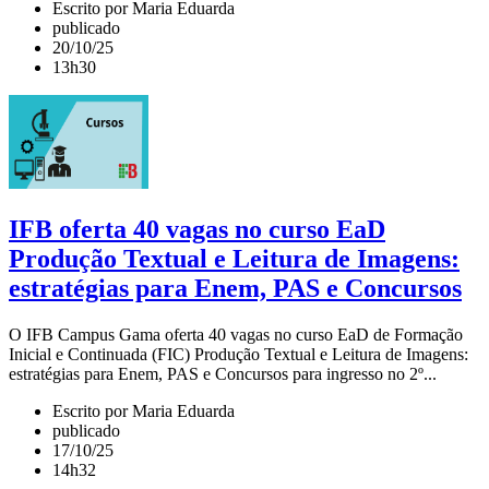
Escrito por Maria Eduarda
publicado
20/10/25
13h30
IFB oferta 40 vagas no curso EaD
Produção Textual e Leitura de Imagens:
estratégias para Enem, PAS e Concursos
O IFB Campus Gama oferta 40 vagas no curso EaD de Formação
Inicial e Continuada (FIC) Produção Textual e Leitura de Imagens:
estratégias para Enem, PAS e Concursos para ingresso no 2º...
Escrito por Maria Eduarda
publicado
17/10/25
14h32