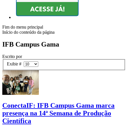
Fim do menu principal
Início do conteúdo da página
IFB Campus Gama
Escrito por
Exibir #
ConectaIF: IFB Campus Gama marca
presença na 14ª Semana de Produção
Científica