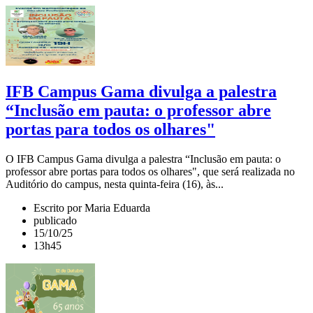
IFB Campus Gama divulga a palestra
“Inclusão em pauta: o professor abre
portas para todos os olhares"
O IFB Campus Gama divulga a palestra “Inclusão em pauta: o
professor abre portas para todos os olhares", que será realizada no
Auditório do campus, nesta quinta-feira (16), às...
Escrito por Maria Eduarda
publicado
15/10/25
13h45