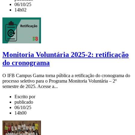
06/10/25
14h02
Monitoria Voluntária 2025-2: retificação
do cronograma
O IFB Campus Gama torna pública a retificação do cronograma do
processo seletivo para o Programa Monitoria Voluntária – 2º
semestre de 2025. Acesse a...
Escrito por
publicado
06/10/25
14h00