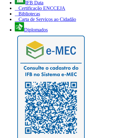
IFB Data
Certificação ENCCEJA
Bibliotecas
Carta de Serviços ao Cidadão
Diplomados