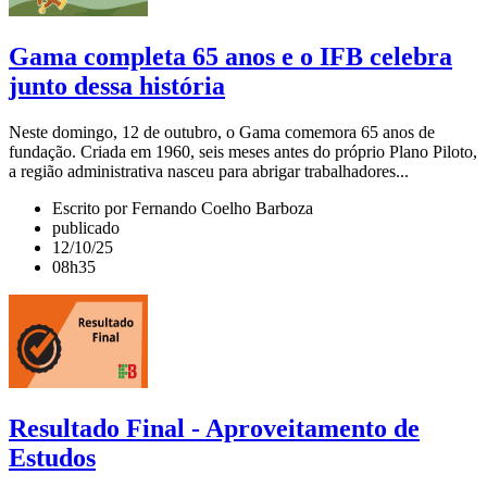
Gama completa 65 anos e o IFB celebra
junto dessa história
Neste domingo, 12 de outubro, o Gama comemora 65 anos de
fundação. Criada em 1960, seis meses antes do próprio Plano Piloto,
a região administrativa nasceu para abrigar trabalhadores...
Escrito por Fernando Coelho Barboza
publicado
12/10/25
08h35
Resultado Final - Aproveitamento de
Estudos