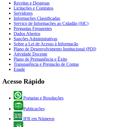
Receitas e Despesas
Licitações e Contratos
Servidores
Informações Classificadas
Serviço de Informações ao Cidadão (SIC)
Perguntas Frequentes
Dados Abertos
Sanções Administrativas
Sobre a Lei de Acesso à Informação
Plano de Desenvolvimento Institucional (PDI)
Atividade Docente
Plano de Permanência e Êxito
Transparência e Prestação de Contas
Enade
Acesso Rápido
Portarias e Resoluções
Publicações
IFB em Números