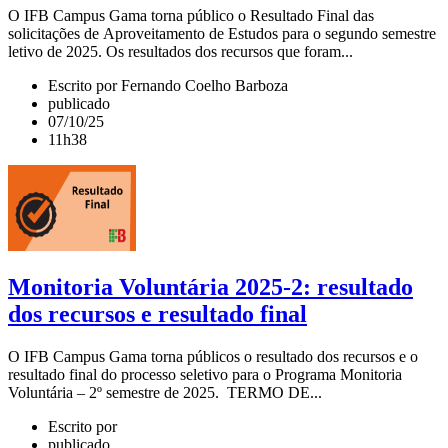
O IFB Campus Gama torna público o Resultado Final das
solicitações de Aproveitamento de Estudos para o segundo semestre
letivo de 2025. Os resultados dos recursos que foram...
Escrito por Fernando Coelho Barboza
publicado
07/10/25
11h38
Monitoria Voluntária 2025-2: resultado
dos recursos e resultado final
O IFB Campus Gama torna públicos o resultado dos recursos e o
resultado final do processo seletivo para o Programa Monitoria
Voluntária – 2º semestre de 2025. TERMO DE...
Escrito por
publicado