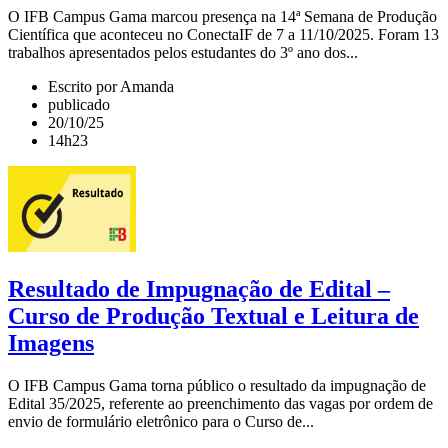
O IFB Campus Gama marcou presença na 14ª Semana de Produção
Científica que aconteceu no ConectaIF de 7 a 11/10/2025. Foram 13
trabalhos apresentados pelos estudantes do 3º ano dos...
Escrito por Amanda
publicado
20/10/25
14h23
Resultado de Impugnação de Edital –
Curso de Produção Textual e Leitura de
Imagens
O IFB Campus Gama torna público o resultado da impugnação de
Edital 35/2025, referente ao preenchimento das vagas por ordem de
envio de formulário eletrônico para o Curso de...