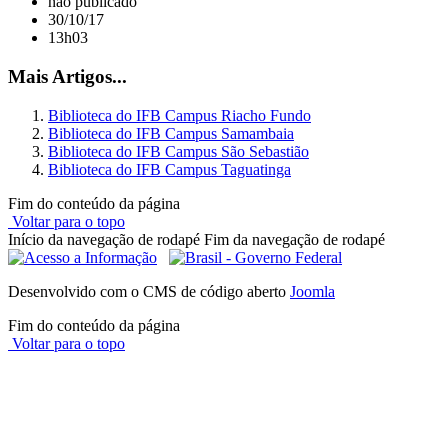
não publicado
30/10/17
13h03
Mais Artigos...
Biblioteca do IFB Campus Riacho Fundo
Biblioteca do IFB Campus Samambaia
Biblioteca do IFB Campus São Sebastião
Biblioteca do IFB Campus Taguatinga
Fim do conteúdo da página
Voltar para o topo
Início da navegação de rodapé
Fim da navegação de rodapé
Desenvolvido com o CMS de código aberto
Joomla
Fim do conteúdo da página
Voltar para o topo