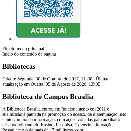
Fim do menu principal
Início do conteúdo da página
Bibliotecas
Criado: Segunda, 30 de Outubro de 2017, 11h38
|
Última
atualização em Quarta, 05 de Agosto de 2026, 13h35
Biblioteca do Campus Brasília
A Biblioteca Brasília entrou em funcionamento em 2011 e
sua missão é pautada na promoção do acesso, da disseminação, uso
e intercâmbio da informação, com ações voltadas para auxiliar o
desenvolvimento do Ensino, Pesquisa, Extensão e Inovação.
Possui acervo de mais de 17 mil livros, com