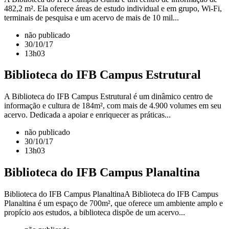
482,2 m². Ela oferece áreas de estudo individual e em grupo, Wi-Fi,
terminais de pesquisa e um acervo de mais de 10 mil...
não publicado
30/10/17
13h03
Biblioteca do IFB Campus Estrutural
A Biblioteca do IFB Campus Estrutural é um dinâmico centro de
informação e cultura de 184m², com mais de 4.900 volumes em seu
acervo. Dedicada a apoiar e enriquecer as práticas...
não publicado
30/10/17
13h03
Biblioteca do IFB Campus Planaltina
Biblioteca do IFB Campus PlanaltinaA Biblioteca do IFB Campus
Planaltina é um espaço de 700m², que oferece um ambiente amplo e
propício aos estudos, a biblioteca dispõe de um acervo...