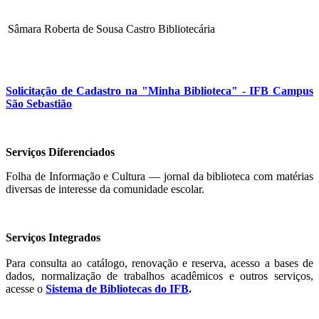
Sâmara Roberta de Sousa Castro
Bibliotecária
Solicitação de Cadastro na "Minha Biblioteca" - IFB Campus
São Sebastião
Serviços Diferenciados
Folha de Informação e Cultura — jornal da biblioteca com matérias
diversas de interesse da comunidade escolar.
Serviços Integrados
Para consulta ao catálogo, renovação e reserva, acesso a bases de
dados, normalização de trabalhos acadêmicos e outros serviços,
acesse o
Sistema de Bibliotecas do IFB
.