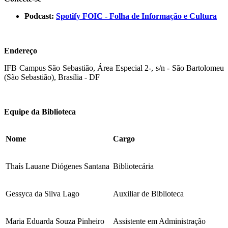
Podcast:
Spotify FOIC - Folha de Informação e Cultura
Endereço
IFB Campus São Sebastião, Área Especial 2-, s/n - São Bartolomeu
(São Sebastião), Brasília - DF
Equipe da Biblioteca
Nome
Cargo
Thaís Lauane Diógenes Santana
Bibliotecária
Gessyca da Silva Lago
Auxiliar de Biblioteca
Maria Eduarda Souza Pinheiro
Assistente em Administração