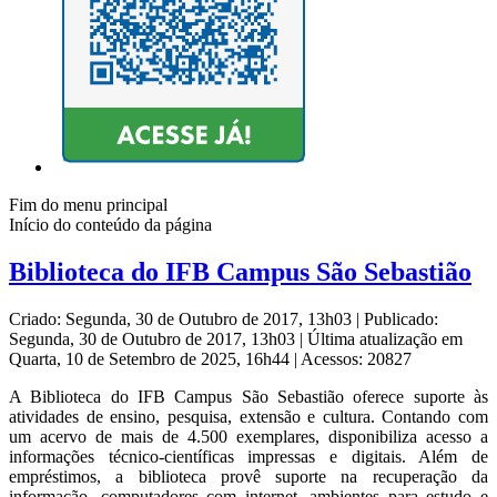
Fim do menu principal
Início do conteúdo da página
Biblioteca do IFB Campus São Sebastião
Criado: Segunda, 30 de Outubro de 2017, 13h03
|
Publicado:
Segunda, 30 de Outubro de 2017, 13h03
|
Última atualização em
Quarta, 10 de Setembro de 2025, 16h44
|
Acessos: 20827
A Biblioteca do IFB Campus São Sebastião oferece suporte às
atividades de ensino, pesquisa, extensão e cultura. Contando com
um acervo de mais de 4.500 exemplares, disponibiliza acesso a
informações técnico-científicas impressas e digitais. Além de
empréstimos, a biblioteca provê suporte na recuperação da
informação, computadores com internet, ambientes para estudo e