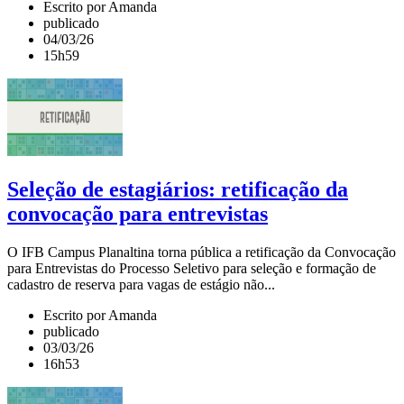
Escrito por Amanda
publicado
04/03/26
15h59
Seleção de estagiários: retificação da
convocação para entrevistas
O IFB Campus Planaltina torna pública a retificação da Convocação
para Entrevistas do Processo Seletivo para seleção e formação de
cadastro de reserva para vagas de estágio não...
Escrito por Amanda
publicado
03/03/26
16h53