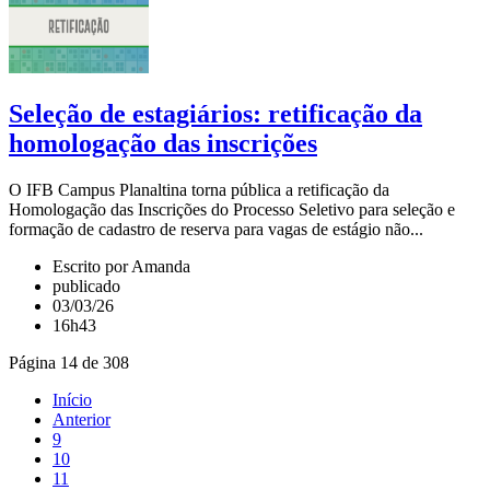
Seleção de estagiários: retificação da
homologação das inscrições
O IFB Campus Planaltina torna pública a retificação da
Homologação das Inscrições do Processo Seletivo para seleção e
formação de cadastro de reserva para vagas de estágio não...
Escrito por Amanda
publicado
03/03/26
16h43
Página 14 de 308
Início
Anterior
9
10
11