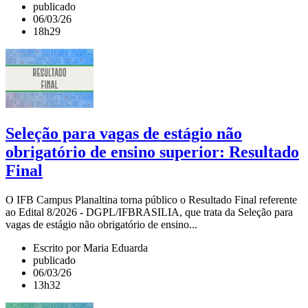
publicado
06/03/26
18h29
Seleção para vagas de estágio não
obrigatório de ensino superior: Resultado
Final
O IFB Campus Planaltina torna público o Resultado Final referente
ao Edital 8/2026 - DGPL/IFBRASILIA, que trata da Seleção para
vagas de estágio não obrigatório de ensino...
Escrito por Maria Eduarda
publicado
06/03/26
13h32