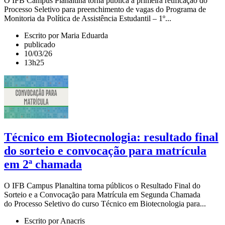
O IFB Campus Planaltina torna pública a primeira retificação do
Processo Seletivo para preenchimento de vagas do Programa de
Monitoria da Política de Assistência Estudantil – 1º...
Escrito por Maria Eduarda
publicado
10/03/26
13h25
Técnico em Biotecnologia: resultado final
do sorteio e convocação para matrícula
em 2ª chamada
O IFB Campus Planaltina torna públicos o Resultado Final do
Sorteio e a Convocação para Matrícula em Segunda Chamada
do Processo Seletivo do curso Técnico em Biotecnologia para...
Escrito por Anacris