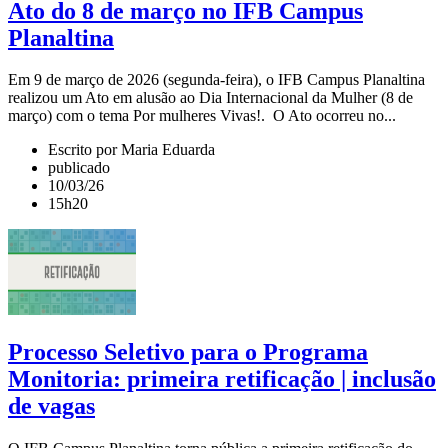
Ato do 8 de março no IFB Campus
Planaltina
Em 9 de março de 2026 (segunda-feira), o IFB Campus Planaltina
realizou um Ato em alusão ao Dia Internacional da Mulher (8 de
março) com o tema Por mulheres Vivas!. O Ato ocorreu no...
Escrito por Maria Eduarda
publicado
10/03/26
15h20
Processo Seletivo para o Programa
Monitoria: primeira retificação | inclusão
de vagas