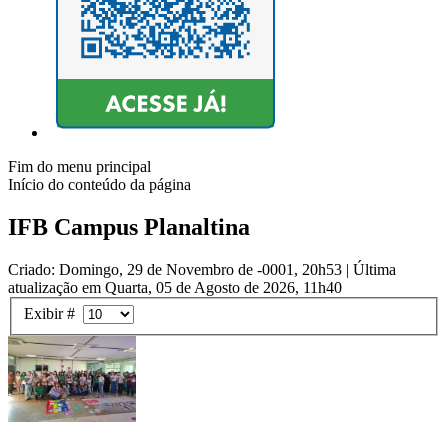
Fim do menu principal
Início do conteúdo da página
IFB Campus Planaltina
Criado: Domingo, 29 de Novembro de -0001, 20h53
|
Última
atualização em Quarta, 05 de Agosto de 2026, 11h40
Exibir #