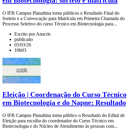
em Biotecnologia: sorteio e matrícula
O IFB Campus Planaltina torna públicos o Resultado Final do
Sorteio e a Convocação para Matrícula em Primeira Chamada do
Processo Seletivo do curso Técnico em Biotecnologia para...
Escrito por Anacris
publicado
05/03/26
10h03
Eleição | Coordenação do Curso Técnico
em Biotecnologia e do Napne: Resultado
O IFB Campus Planaltina torna público o Resultado do Edital de
Eleição para escolha do coordenador do Curso Técnico em
Biotecnologia e do Núcleo de Atendimento às pessoas com...