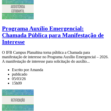
Programa Auxílio Emergencial:
Chamada Pública para Manifestação de
Interesse
O IFB Campus Planaltina torna pública a Chamada para
manifestação de interesse no Programa Auxílio Emergencial – 2026.
A manifestação de interesse para solicitação do auxílio...
Escrito por Amanda
publicado
05/03/26
15h09