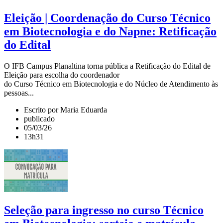
Eleição | Coordenação do Curso Técnico
em Biotecnologia e do Napne: Retificação
do Edital
O IFB Campus Planaltina torna pública a Retificação do Edital de
Eleição para escolha do coordenador
do Curso Técnico em Biotecnologia e do Núcleo de Atendimento às
pessoas...
Escrito por Maria Eduarda
publicado
05/03/26
13h31
Seleção para ingresso no curso Técnico