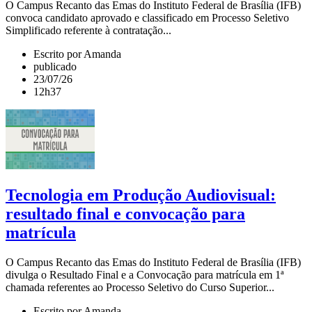
O Campus Recanto das Emas do Instituto Federal de Brasília (IFB)
convoca candidato aprovado e classificado em Processo Seletivo
Simplificado referente à contratação...
Escrito por Amanda
publicado
23/07/26
12h37
Tecnologia em Produção Audiovisual:
resultado final e convocação para
matrícula
O Campus Recanto das Emas do Instituto Federal de Brasília (IFB)
divulga o Resultado Final e a Convocação para matrícula em 1ª
chamada referentes ao Processo Seletivo do Curso Superior...
Escrito por Amanda