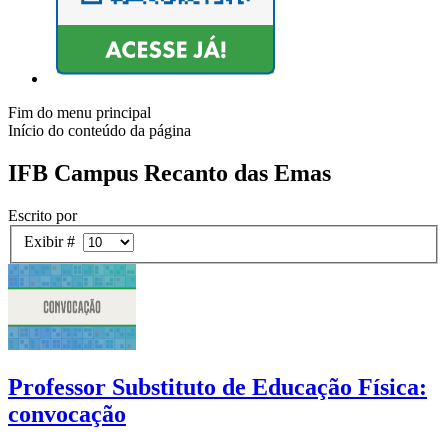
Fim do menu principal
Início do conteúdo da página
IFB Campus Recanto das Emas
Escrito por
Exibir #
Professor Substituto de Educação Física:
convocação