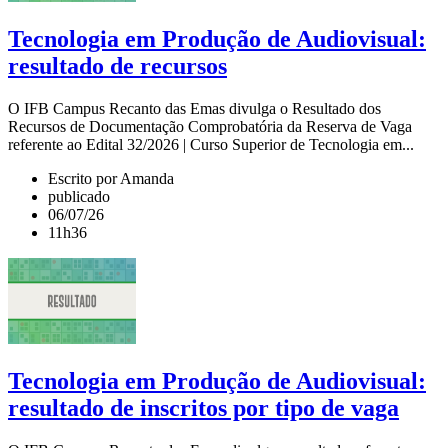
Tecnologia em Produção de Audiovisual:
resultado de recursos
O IFB Campus Recanto das Emas divulga o Resultado dos
Recursos de Documentação Comprobatória da Reserva de Vaga
referente ao Edital 32/2026 | Curso Superior de Tecnologia em...
Escrito por Amanda
publicado
06/07/26
11h36
Tecnologia em Produção de Audiovisual:
resultado de inscritos por tipo de vaga