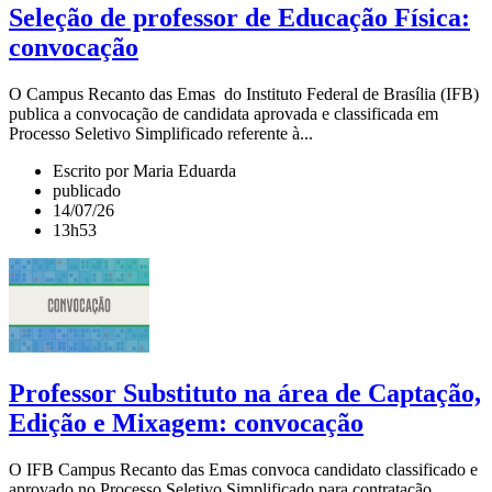
Seleção de professor de Educação Física:
convocação
O Campus Recanto das Emas do Instituto Federal de Brasília (IFB)
publica a convocação de candidata aprovada e classificada em
Processo Seletivo Simplificado referente à...
Escrito por Maria Eduarda
publicado
14/07/26
13h53
Professor Substituto na área de Captação,
Edição e Mixagem: convocação
O IFB Campus Recanto das Emas convoca candidato classificado e
aprovado no Processo Seletivo Simplificado para contratação