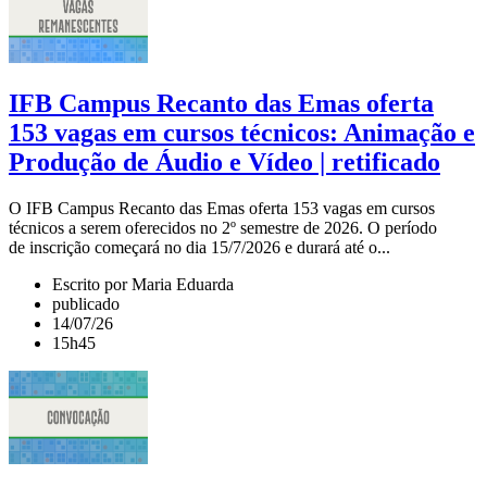
IFB Campus Recanto das Emas oferta
153 vagas em cursos técnicos: Animação e
Produção de Áudio e Vídeo | retificado
O IFB Campus Recanto das Emas oferta 153 vagas em cursos
técnicos a serem oferecidos no 2º semestre de 2026. O período
de inscrição começará no dia 15/7/2026 e durará até o...
Escrito por Maria Eduarda
publicado
14/07/26
15h45