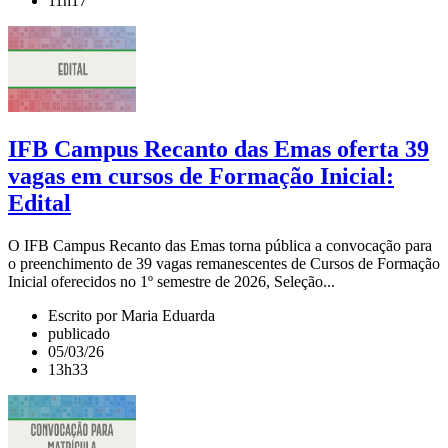
11h17
IFB Campus Recanto das Emas oferta 39
vagas em cursos de Formação Inicial:
Edital
O IFB Campus Recanto das Emas torna pública a convocação para
o preenchimento de 39 vagas remanescentes de Cursos de Formação
Inicial oferecidos no 1º semestre de 2026, Seleção...
Escrito por Maria Eduarda
publicado
05/03/26
13h33