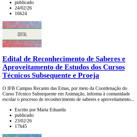
publicado
24/02/26
16h24
Edital de Reconhecimento de Saberes e
Aproveitamento de Estudos dos Cursos
Técnicos Subsequente e Proeja
O IFB Campus Recanto das Emas, por meio da Coordenação do
Curso Técnico Subsequente em Animação, informa à comunidade
escolar o processo de reconhecimento de saberes e aproveitamento...
Escrito por Maria Eduarda
publicado
23/02/26
17h45