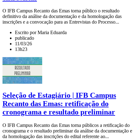
O IFB Campus Recanto das Emas torna público o resultado
definitivo da análise da documentação e da homologação das
inscrições e a convocação para as Entrevistas do Processo...
Escrito por Maria Eduarda
publicado
11/03/26
13h23
Seleção de Estagiário | IFB Campus
Recanto das Emas: retificação do
cronograma e resultado preliminar
O IFB Campus Recanto das Emas torna públicos a retificação do
cronograma e o resultado preliminar da análise da documentação e
da homologação das inscrições do edital referente ao...