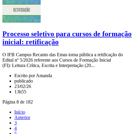
Processo seletivo para cursos de formação
inicial: retificação
O IFB Campus Recanto das Emas torna pública a retificação do
Edital nº 5/2026 referente aos Cursos de Formação Inicial
(FI): Leitura Crítica, Escrita e Interpretação (20...
Escrito por Amanda
publicado
23/02/26
13h55
Página 8 de 182
Início
Anterior
3
4
5