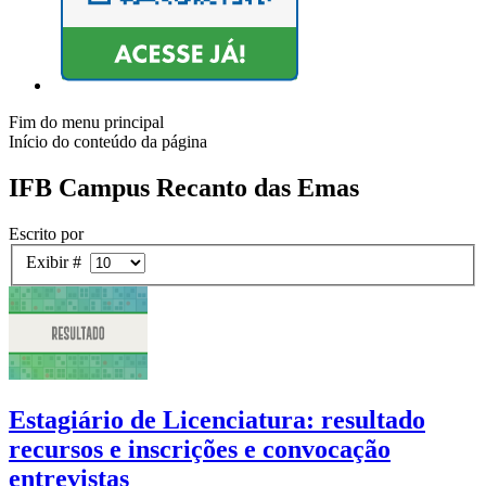
Fim do menu principal
Início do conteúdo da página
IFB Campus Recanto das Emas
Escrito por
Exibir #
Estagiário de Licenciatura: resultado
recursos e inscrições e convocação
entrevistas