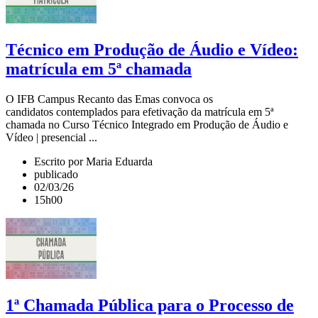
Técnico em Produção de Áudio e Vídeo:
matrícula em 5ª chamada
O IFB Campus Recanto das Emas convoca os
candidatos contemplados para efetivação da matrícula em 5ª
chamada no Curso Técnico Integrado em Produção de Áudio e
Vídeo | presencial ...
Escrito por Maria Eduarda
publicado
02/03/26
15h00
1ª Chamada Pública para o Processo de