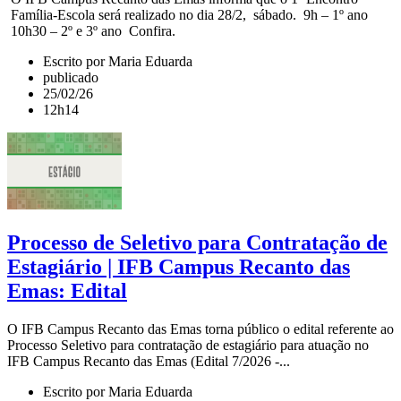
Família-Escola será realizado no dia 28/2, sábado. 9h – 1º ano
10h30 – 2º e 3º ano Confira.
Escrito por Maria Eduarda
publicado
25/02/26
12h14
Processo de Seletivo para Contratação de
Estagiário | IFB Campus Recanto das
Emas: Edital
O IFB Campus Recanto das Emas torna público o edital referente ao
Processo Seletivo para contratação de estagiário para atuação no
IFB Campus Recanto das Emas (Edital 7/2026 -...
Escrito por Maria Eduarda