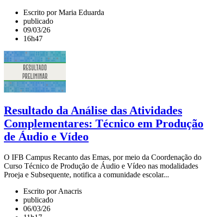
Escrito por Maria Eduarda
publicado
09/03/26
16h47
Resultado da Análise das Atividades
Complementares: Técnico em Produção
de Áudio e Vídeo
O IFB Campus Recanto das Emas, por meio da Coordenação do
Curso Técnico de Produção de Áudio e Vídeo nas modalidades
Proeja e Subsequente, notifica a comunidade escolar...
Escrito por Anacris
publicado
06/03/26