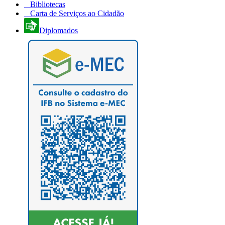
Bibliotecas
Carta de Serviços ao Cidadão
Diplomados