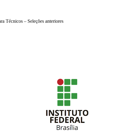
ra Técnicos – Seleções anteriores