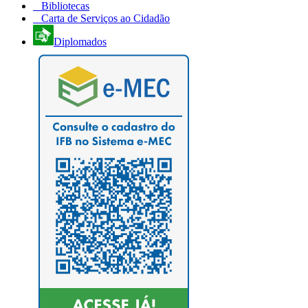
Bibliotecas
Carta de Serviços ao Cidadão
Diplomados