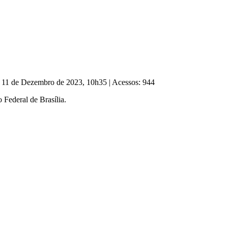
, 11 de Dezembro de 2023, 10h35
|
Acessos: 944
o Federal de Brasília.