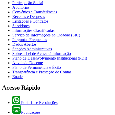
Participação Social
Auditorias
Convênios e Transferências
Receitas e Despesas
Licitações e Contratos
Servidores
Informações Classificadas
Serviço de Informações ao Cidadão (SIC)
Perguntas Frequentes
Dados Abertos
Sanções Administrativas
Sobre a Lei de Acesso à Informação
Plano de Desenvolvimento Institucional (PDI)
Atividade Docente
Plano de Permanência e Êxito
Transparência e Prestação de Contas
Enade
Acesso Rápido
Portarias e Resoluções
Publicações