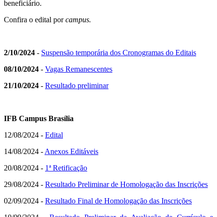
beneficiário.
Confira o edital por
campus.
2/10/2024
-
Suspensão temporária dos Cronogramas do Editais
08/10/2024
-
Vagas Remanescentes
21/10/2024
-
Resultado preliminar
IFB Campus Brasília
12/08/2024 -
Edital
14/08/2024 -
Anexos Editáveis
20/08/2024 -
1ª Retificação
29/08/2024 -
Resultado Preliminar de Homologação das Inscrições
02/09/2024 -
Resultado Final de Homologação das Inscrições