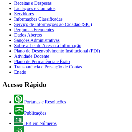
Receitas e Despesas
Licitações e Contratos
Servidores
Informações Classificadas
Serviço de Informações ao Cidadão (SIC)
Perguntas Frequentes
Dados Abertos
Sanções Administrativas
Sobre a Lei de Acesso à Informação
Plano de Desenvolvimento Institucional (PDI)
Atividade Docente
Plano de Permanência e Êxito
Transparência e Prestação de Contas
Enade
Acesso Rápido
Portarias e Resoluções
Publicações
IFB em Números