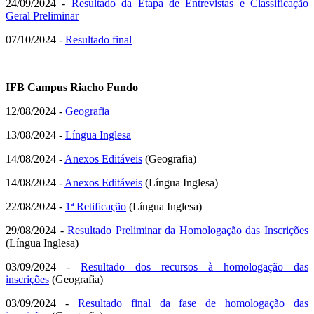
24/09/2024 -
Resultado da Etapa de Entrevistas e Classificação
Geral Preliminar
07/10/2024 -
Resultado final
IFB Campus Riacho Fundo
12/08/2024 -
Geografia
13/08/2024 -
Língua Inglesa
14/08/2024 -
Anexos Editáveis
(Geografia)
14/08/2024 -
Anexos Editáveis
(Língua Inglesa)
22/08/2024 -
1ª Retificação
(Língua Inglesa)
29/08/2024 -
Resultado Preliminar da Homologação das Inscrições
(Língua Inglesa)
03/09/2024 -
Resultado dos recursos à homologação das
inscrições
(Geografia)
03/09/2024 -
Resultado final da fase de homologação das