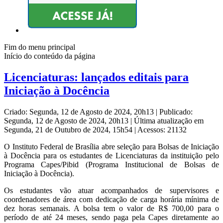
Fim do menu principal
Início do conteúdo da página
Licenciaturas: lançados editais para
Iniciação à Docência
Criado: Segunda, 12 de Agosto de 2024, 20h13
|
Publicado:
Segunda, 12 de Agosto de 2024, 20h13
|
Última atualização em
Segunda, 21 de Outubro de 2024, 15h54
|
Acessos: 21132
O Instituto Federal de Brasília abre seleção para Bolsas de Iniciação
à Docência para os estudantes de Licenciaturas da instituição pelo
Programa Capes/Pibid (Programa Institucional de Bolsas de
Iniciação à Docência).
Os estudantes vão atuar acompanhados de supervisores e
coordenadores de área com dedicação de carga horária mínima de
dez horas semanais. A bolsa tem o valor de R$ 700,00 para o
período de até 24 meses, sendo paga pela Capes diretamente ao