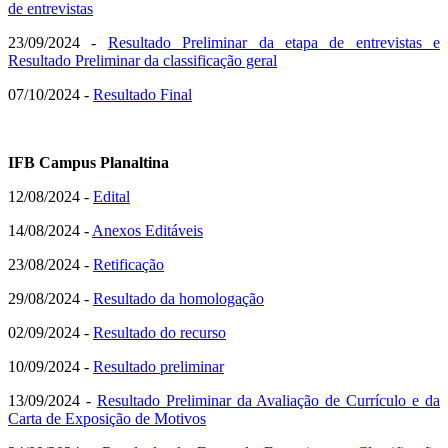
de entrevistas
23/09/2024 -
Resultado Preliminar da etapa de entrevistas e
Resultado Preliminar da classificação geral
07/10/2024 -
Resultado Final
IFB Campus Planaltina
12/08/2024 -
Edital
14/08/2024 -
Anexos Editáveis
23/08/2024 -
Retificação
29/08/2024 -
Resultado da homologação
02/09/2024 -
Resultado do recurso
10/09/2024 -
Resultado preliminar
13/09/2024 -
Resultado Preliminar da Avaliação de Currículo e da
Carta de Exposição de Motivos