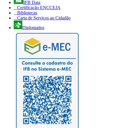
IFB Data
Certificação ENCCEJA
Bibliotecas
Carta de Serviços ao Cidadão
Diplomados