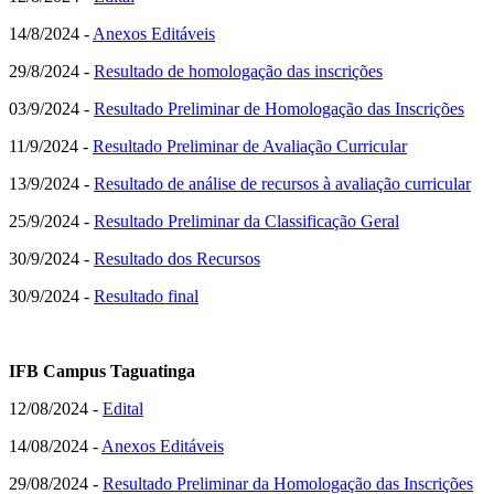
14/8/2024 -
Anexos Editáveis
29/8/2024 -
Resultado de homologação das inscrições
03/9/2024 -
Resultado Preliminar de Homologação das Inscrições
11/9/2024 -
Resultado Preliminar de Avaliação Curricular
13/9/2024 -
Resultado de análise de recursos à avaliação curricular
25/9/2024 -
Resultado Preliminar da Classificação Geral
30/9/2024 -
Resultado dos Recursos
30/9/2024 -
Resultado final
IFB Campus Taguatinga
12/08/2024 -
Edital
14/08/2024 -
Anexos Editáveis
29/08/2024 -
Resultado Preliminar da Homologação das Inscrições