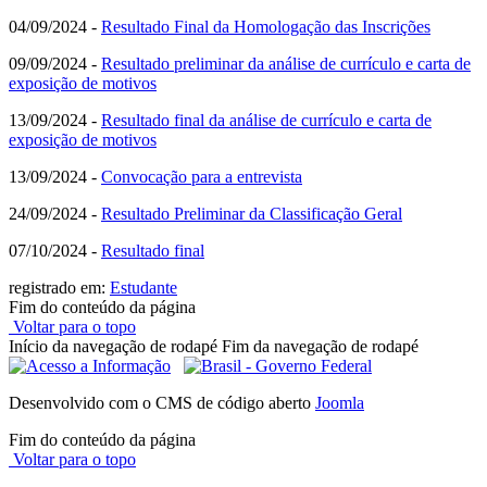
04/09/2024 -
Resultado Final da Homologação das Inscrições
09/09/2024 -
Resultado preliminar da análise de currículo e carta de
exposição de motivos
13/09/2024 -
Resultado final da análise de currículo e carta de
exposição de motivos
13/09/2024 -
Convocação para a entrevista
24/09/2024 -
Resultado Preliminar da Classificação Geral
07/10/2024 -
Resultado final
registrado em:
Estudante
Fim do conteúdo da página
Voltar para o topo
Início da navegação de rodapé
Fim da navegação de rodapé
Desenvolvido com o CMS de código aberto
Joomla
Fim do conteúdo da página
Voltar para o topo