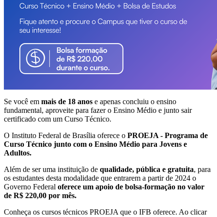
Se você em
mais de 18 anos
e apenas concluiu o ensino
fundamental, aproveite para fazer o Ensino Médio e junto sair
certificado com um Curso Técnico.
O Instituto Federal de Brasília oferece o
PROEJA - Programa de
Curso Técnico junto com o Ensino Médio para Jovens e
Adultos.
Além de ser uma instituição de
qualidade, pública e gratuita
, para
os estudantes desta modalidade que entrarem a partir de 2024 o
Governo Federal
oferece um apoio de bolsa-formação no valor
de R$ 220,00 por mês.
Conheça os cursos técnicos PROEJA que o IFB oferece. Ao clicar