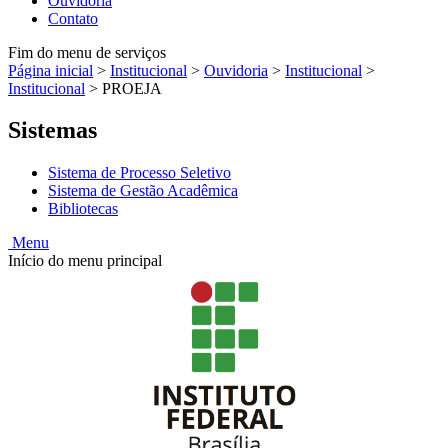
Ouvidoria
Contato
Fim do menu de serviços
Página inicial
>
Institucional
>
Ouvidoria
>
Institucional
>
Institucional
>
PROEJA
Sistemas
Sistema de Processo Seletivo
Sistema de Gestão Acadêmica
Bibliotecas
Menu
Início do menu principal