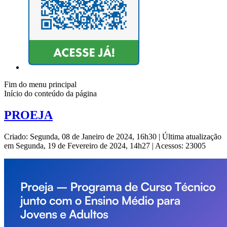
Fim do menu principal
Início do conteúdo da página
PROEJA
Criado: Segunda, 08 de Janeiro de 2024, 16h30
|
Última atualização
em Segunda, 19 de Fevereiro de 2024, 14h27
|
Acessos: 23005