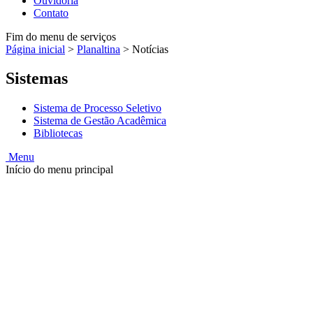
Ouvidoria
Contato
Fim do menu de serviços
Página inicial
>
Planaltina
>
Notícias
Sistemas
Sistema de Processo Seletivo
Sistema de Gestão Acadêmica
Bibliotecas
Menu
Início do menu principal