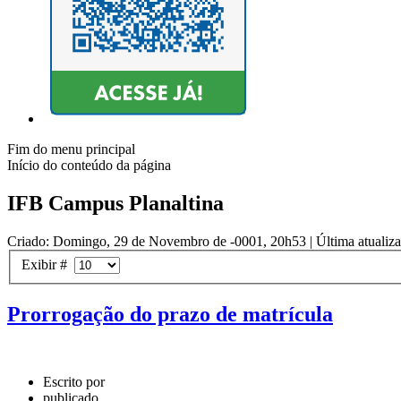
Fim do menu principal
Início do conteúdo da página
IFB Campus Planaltina
Criado: Domingo, 29 de Novembro de -0001, 20h53
|
Última atualiz
Exibir #
Prorrogação do prazo de matrícula
Escrito por
publicado