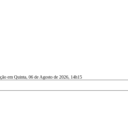
ação em Quinta, 06 de Agosto de 2026, 14h15