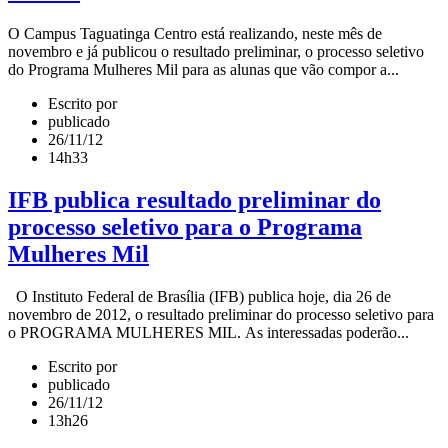
O Campus Taguatinga Centro está realizando, neste mês de
novembro e já publicou o resultado preliminar, o processo seletivo
do Programa Mulheres Mil para as alunas que vão compor a...
Escrito por
publicado
26/11/12
14h33
IFB publica resultado preliminar do
processo seletivo para o Programa
Mulheres Mil
O Instituto Federal de Brasília (IFB) publica hoje, dia 26 de
novembro de 2012, o resultado preliminar do processo seletivo para
o PROGRAMA MULHERES MIL. As interessadas poderão...
Escrito por
publicado
26/11/12
13h26