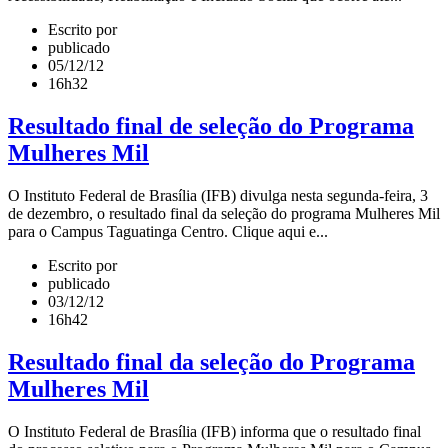
Escrito por
publicado
05/12/12
16h32
Resultado final de seleção do Programa
Mulheres Mil
O Instituto Federal de Brasília (IFB) divulga nesta segunda-feira, 3
de dezembro, o resultado final da seleção do programa Mulheres Mil
para o Campus Taguatinga Centro. Clique aqui e...
Escrito por
publicado
03/12/12
16h42
Resultado final da seleção do Programa
Mulheres Mil
O Instituto Federal de Brasília (IFB) informa que o resultado final