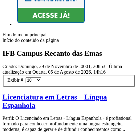
Fim do menu principal
Início do conteúdo da página
IFB Campus Recanto das Emas
Criado: Domingo, 29 de Novembro de -0001, 20h53
|
Última
atualização em Quarta, 05 de Agosto de 2026, 14h16
Exibir #
Licenciatura em Letras – Língua
Espanhola
Perfil: O Licenciado em Letras - Língua Espanhola - é profissional
formado para conhecer profundamente uma língua estrangeira
moderna, é capaz de gerar e de difundir conhecimentos como...