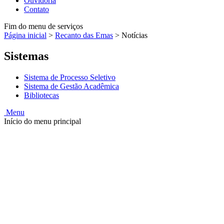
Ouvidoria
Contato
Fim do menu de serviços
Página inicial
>
Recanto das Emas
>
Notícias
Sistemas
Sistema de Processo Seletivo
Sistema de Gestão Acadêmica
Bibliotecas
Menu
Início do menu principal