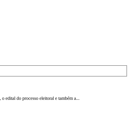
o edital do processo eleitoral e também a...