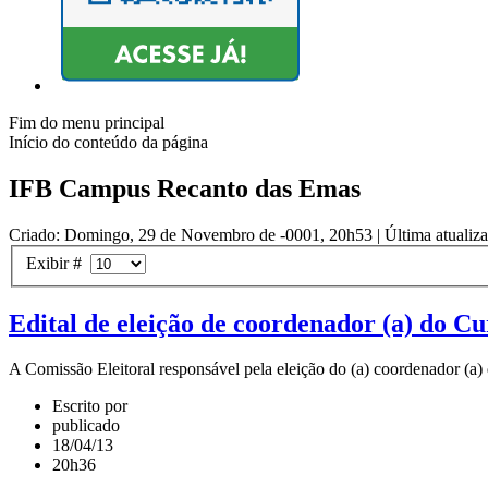
Fim do menu principal
Início do conteúdo da página
IFB Campus Recanto das Emas
Criado: Domingo, 29 de Novembro de -0001, 20h53
|
Última atualiz
Exibir #
Edital de eleição de coordenador (a) do 
A Comissão Eleitoral responsável pela eleição do (a) coordenador (a) 
Escrito por
publicado
18/04/13
20h36