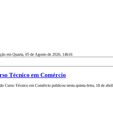
ação em Quarta, 05 de Agosto de 2026, 14h16
Curso Técnico em Comércio
do Curso Técnico em Comércio publicou nesta quinta-feira, 18 de abril, 