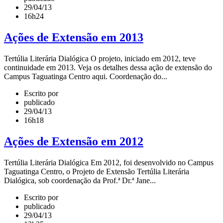
29/04/13
16h24
Ações de Extensão em 2013
Tertúlia Literária Dialógica O projeto, iniciado em 2012, teve
continuidade em 2013. Veja os detalhes dessa ação de extensão do
Campus Taguatinga Centro aqui. Coordenação do...
Escrito por
publicado
29/04/13
16h18
Ações de Extensão em 2012
Tertúlia Literária Dialógica Em 2012, foi desenvolvido no Campus
Taguatinga Centro, o Projeto de Extensão Tertúlia Literária
Dialógica, sob coordenação da Prof.ª Dr.ª Jane...
Escrito por
publicado
29/04/13