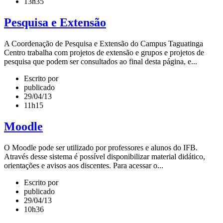
13h35
Pesquisa e Extensão
A Coordenação de Pesquisa e Extensão do Campus Taguatinga
Centro trabalha com projetos de extensão e grupos e projetos de
pesquisa que podem ser consultados ao final desta página, e...
Escrito por
publicado
29/04/13
11h15
Moodle
O Moodle pode ser utilizado por professores e alunos do IFB.
Através desse sistema é possível disponibilizar material didático,
orientações e avisos aos discentes. Para acessar o...
Escrito por
publicado
29/04/13
10h36