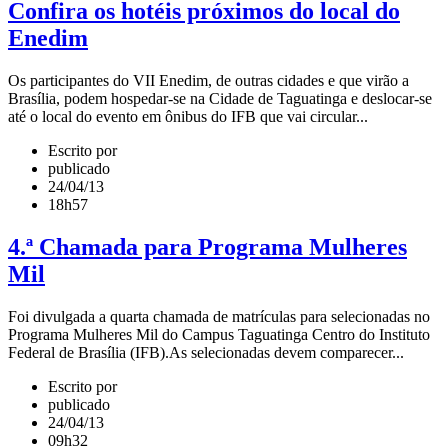
Confira os hotéis próximos do local do
Enedim
Os participantes do VII Enedim, de outras cidades e que virão a
Brasília, podem hospedar-se na Cidade de Taguatinga e deslocar-se
até o local do evento em ônibus do IFB que vai circular...
Escrito por
publicado
24/04/13
18h57
4.ª Chamada para Programa Mulheres
Mil
Foi divulgada a quarta chamada de matrículas para selecionadas no
Programa Mulheres Mil do Campus Taguatinga Centro do Instituto
Federal de Brasília (IFB).As selecionadas devem comparecer...
Escrito por
publicado
24/04/13
09h32