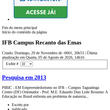
Fim do menu principal
Início do conteúdo da página
IFB Campus Recanto das Emas
Criado: Domingo, 29 de Novembro de -0001, 20h53
|
Última
atualização em Quarta, 05 de Agosto de 2026, 14h16
Exibir #
Pesquisa em 2013
PIBIC - EM Empreendedorismo no IFB – Campus Taguatinga
Centro (DF) Orientador - Prof. M.E. Eduardo Dias Leite Resumo: A
Educação no Brasil enfrenta um problema de natureza...
Escrito por
publicado