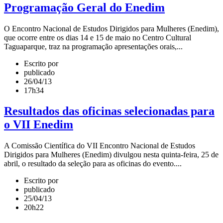
Programação Geral do Enedim
O Encontro Nacional de Estudos Dirigidos para Mulheres (Enedim),
que ocorre entre os dias 14 e 15 de maio no Centro Cultural
Taguaparque, traz na programação apresentações orais,...
Escrito por
publicado
26/04/13
17h34
Resultados das oficinas selecionadas para
o VII Enedim
A Comissão Científica do VII Encontro Nacional de Estudos
Dirigidos para Mulheres (Enedim) divulgou nesta quinta-feira, 25 de
abril, o resultado da seleção para as oficinas do evento....
Escrito por
publicado
25/04/13
20h22