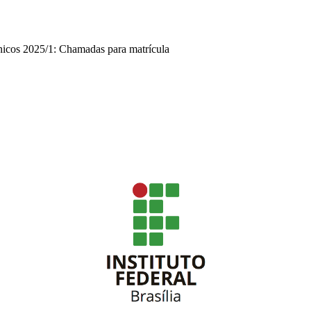
nicos 2025/1: Chamadas para matrícula