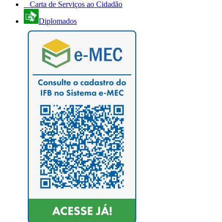
Carta de Serviços ao Cidadão
Diplomados