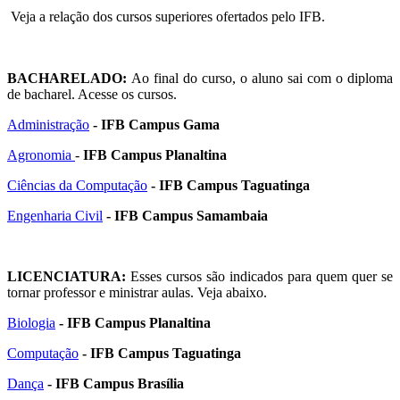
Veja a relação dos cursos superiores ofertados pelo IFB.
BACHARELADO:
Ao final do curso, o aluno sai com o diploma
de bacharel. Acesse os cursos.
Administração
- IFB Campus Gama
Agronomia
-
IFB Campus Planaltina
Ciências da Computação
- IFB Campus Taguatinga
Engenharia Civil
- IFB Campus Samambaia
LICENCIATURA:
Esses cursos são indicados para quem quer se
tornar professor e ministrar aulas. Veja abaixo.
Biologia
- IFB Campus Planaltina
Computação
- IFB Campus Taguatinga
Dança
- IFB Campus Brasília