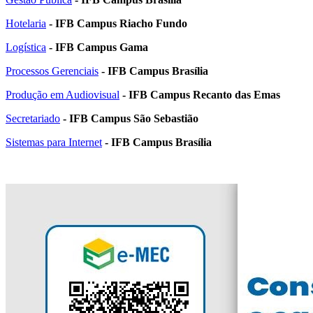
Hotelaria
- IFB Campus Riacho Fundo
Logística
- IFB Campus Gama
Processos Gerenciais
- IFB Campus Brasília
Produção em Audiovisual
- IFB Campus Recanto das Emas
Secretariado
- IFB Campus São Sebastião
Sistemas para Internet
- IFB Campus Brasília