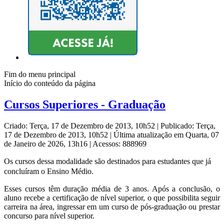
Fim do menu principal
Início do conteúdo da página
Cursos Superiores - Graduação
Criado: Terça, 17 de Dezembro de 2013, 10h52
|
Publicado: Terça,
17 de Dezembro de 2013, 10h52
|
Última atualização em Quarta, 07
de Janeiro de 2026, 13h16
|
Acessos: 888969
Os cursos dessa modalidade são destinados para estudantes que já
concluíram o Ensino Médio.
Esses cursos têm duração média de 3 anos. Após a conclusão, o
aluno recebe a certificação de nível superior, o que possibilita seguir
carreira na área, ingressar em um curso de pós-graduação ou prestar
concurso para nível superior.