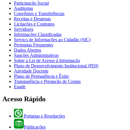
Participação Social
Auditorias
Convênios e Transferências
Receitas e Despesas
Licitações e Contratos
Servidores
Informações Classificadas
Serviço de Informações ao Cidadão (SIC)
Perguntas Frequentes
Dados Abertos
Sanções Administrativas
Sobre a Lei de Acesso à Informação
Plano de Desenvolvimento Institucional (PDI)
Atividade Docente
Plano de Permanência e Êxito
Transparência e Prestação de Contas
Enade
Acesso Rápido
Portarias e Resoluções
Publicações