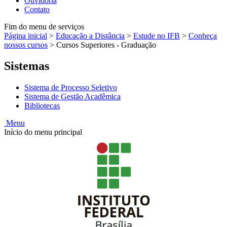
Ouvidoria
Contato
Fim do menu de serviços
Página inicial
>
Educação a Distância
>
Estude no IFB
>
Conheça
nossos cursos
>
Cursos Superiores - Graduação
Sistemas
Sistema de Processo Seletivo
Sistema de Gestão Acadêmica
Bibliotecas
Menu
Início do menu principal