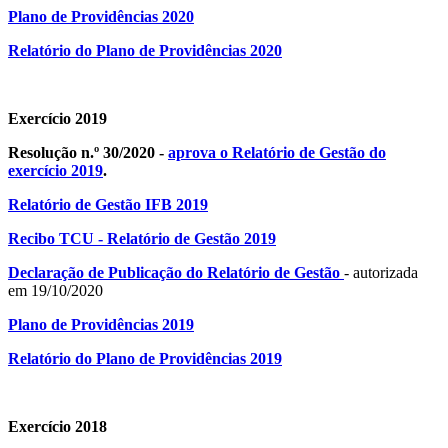
Plano de Providências 2020
Relatório do Plano de Providências 2020
Exercício 2019
Resolução n.º 30/2020 -
aprova o Relatório de Gestão do
exercício 2019
.
Relatório de Gestão IFB 2019
Recibo TCU - Relatório de Gestão 2019
Declaração de Publicação do Relatório de Gestão
- autorizada
em 19/10/2020
Plano de Providências 2019
Relatório do Plano de Providências 2019
Exercício 2018