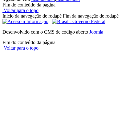
Fim do conteúdo da página
Voltar para o topo
Início da navegação de rodapé
Fim da navegação de rodapé
Desenvolvido com o CMS de código aberto
Joomla
Fim do conteúdo da página
Voltar para o topo