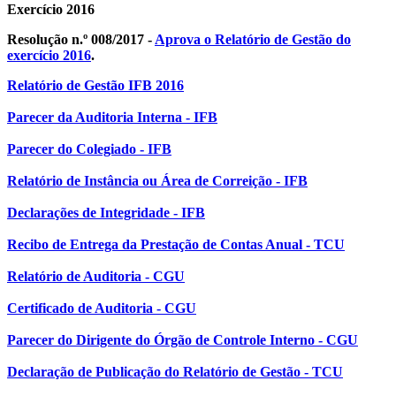
Exercício 2016
Resolução n.º 008/2017 -
Aprova o Relatório de Gestão do
exercício 2016
.
Relatório de Gestão IFB 2016
Parecer da Auditoria Interna - IFB
Parecer do Colegiado - IFB
Relatório de Instância ou Área de Correição - IFB
Declarações de Integridade - IFB
Recibo de Entrega da Prestação de Contas Anual - TCU
Relatório de Auditoria - CGU
Certificado de Auditoria - CGU
Parecer do Dirigente do Órgão de Controle Interno - CGU
Declaração de Publicação do Relatório de Gestão - TCU