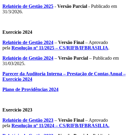
Relatório de Gestão 2025
-
Versão Parcial
- Publicado em
31/3/2026.
Exercício 2024
Relatório de Gestão 2024
–
Versão Final
– Aprovado
pela
Resolução nº 11/2025 – CS/RIFB/IFBRASILIA
.
Relatório de Gestão 2024
–
Versão Parcial
– Publicado em
31/03/2025.
Parecer da Auditoria Interna – Prestação de Contas Anual –
Exercício 2024
Plano de Providências 2024
Exercício 2023
Relatório de Gestão 2023
–
Versão Final
– Aprovado
pela
Resolução nº 11/2024 – CS/RIFB/IFBRASILIA.