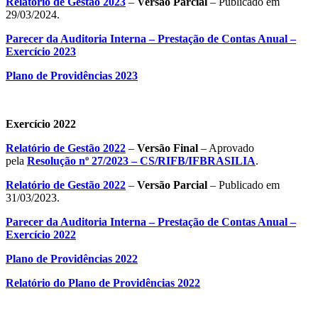
Relatório de Gestão 2023
–
Versão Parcial
– Publicado em
29/03/2024.
Parecer da Auditoria Interna – Prestação de Contas Anual –
Exercício 2023
Plano de Providências 2023
Exercício 2022
Relatório de Gestão 2022
–
Versão Final
– Aprovado
pela
Resolução nº 27/2023 – CS/RIFB/IFBRASILIA
.
Relatório de Gestão 2022
–
Versão Parcial
– Publicado em
31/03/2023.
Parecer da Auditoria Interna – Prestação de Contas Anual –
Exercício 2022
Plano de Providências 2022
Relatório do Plano de Providências 2022