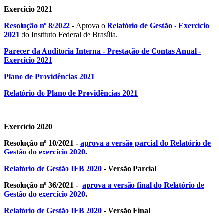
Exercício 2021
Resolução nº 8/2022
- Aprova o
Relatório de Gestão - Exercício
2021
do Instituto Federal de Brasília.
Parecer da Auditoria Interna - Prestação de Contas Anual -
Exercício 2021
Plano de Providências 2021
Relatório do Plano de Providências 2021
Exercício 2020
Resolução nº 10/2021 -
aprova a versão parcial do Relatório de
Gestão do exercício 2020
.
Relatório de Gestão IFB 2020
- Versão Parcial
Resolução nº 36/2021 -
aprova a versão final do Relatório de
Gestão do exercício 2020
.
Relatório de Gestão IFB 2020
- Versão Final