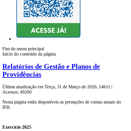
Fim do menu principal
Início do conteúdo da página
Relatórios de Gestão e Planos de
Providências
Última atualização em Terça, 31 de Março de 2026, 14h11
|
Acessos: 49260
Nesta página estão disponíveis as prestações de contas anuais do
IFB.
Exercício 2025