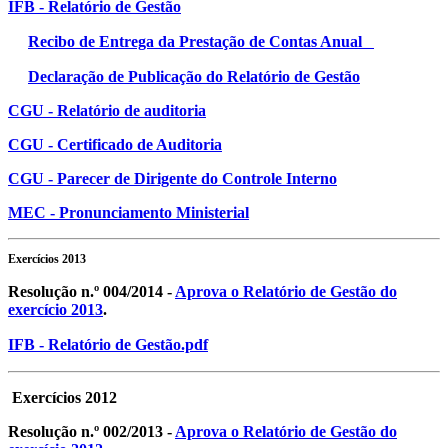
IFB - Relatório de Gestão
Recibo de Entrega da Prestação de Contas Anual
Declaração de Publicação do Relatório de Gestão
CGU - Relatório de auditoria
CGU - Certificado de Auditoria
CGU - Parecer de Dirigente do Controle Interno
MEC - Pronunciamento Ministerial
Exercícios 2013
Resolução n.º 004/2014 -
Aprova o Relatório de Gestão do
exercício 2013
.
IFB - Relatório de Gestão.pdf
Exercícios 2012
Resolução n.º 002/2013 -
Aprova o Relatório de Gestão do