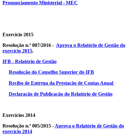
Pronunciamento Ministerial - MEC
Exercício 2015
Resolução n.º 007/2016 -
Aprova o Relatório de Gestão do
exercício 2015
.
IFB - Relatório de Gestão
Resolução do Conselho Superior do IFB
Recibo de Entrega da Prestação de Contas Anual
Declaração de Publicação do Relatório de Gestão
Exercícios 2014
Resolução n.º 005/2015 -
Aprova o Relatório de Gestão do
exercício 2014