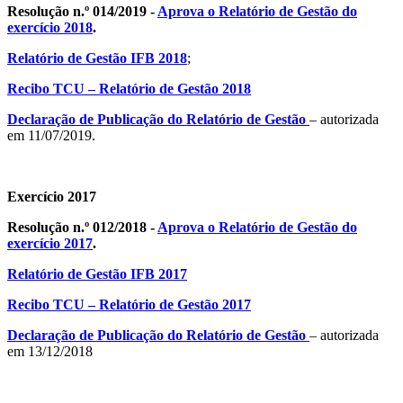
Resolução n.º 014/2019 -
Aprova o Relatório de Gestão do
exercício 2018
.
Relatório de Gestão IFB 2018
;
Recibo TCU – Relatório de Gestão 2018
Declaração de Publicação do Relatório de Gestão
– autorizada
em 11/07/2019.
Exercício 2017
Resolução n.º 012/2018 -
Aprova o Relatório de Gestão do
exercício 2017
.
Relatório de Gestão IFB 2017
Recibo TCU – Relatório de Gestão 2017
Declaração de Publicação do Relatório de Gestão
– autorizada
em 13/12/2018