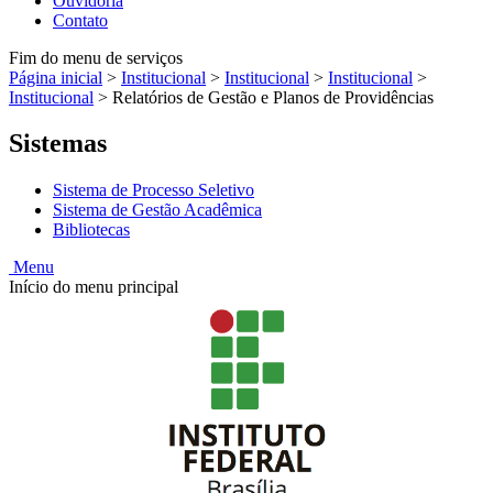
Ouvidoria
Contato
Fim do menu de serviços
Página inicial
>
Institucional
>
Institucional
>
Institucional
>
Institucional
>
Relatórios de Gestão e Planos de Providências
Sistemas
Sistema de Processo Seletivo
Sistema de Gestão Acadêmica
Bibliotecas
Menu
Início do menu principal