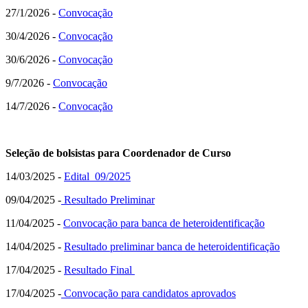
27/1/2026 -
Convocação
30/4/2026 -
Convocação
30/6/2026 -
Convocação
9/7/2026 -
Convocação
14/7/2026 -
Convocação
Seleção de bolsistas para Coordenador de Curso
14/03/2025 -
Edital 09/2025
09/04/2025 -
Resultado Preliminar
11/04/2025 -
Convocação para banca de heteroidentificação
14/04/2025 -
Resultado preliminar banca de heteroidentificação
17/04/2025 -
Resultado Final
17/04/2025 -
Convocação para candidatos aprovados