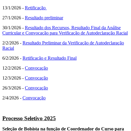
13/1/2026 -
Retificação
27/1/2026 -
Resultado preliminar
30/1/2026 -
Resultado dos Recursos, Resultado Final da Análise
Curricular e Convocação para Verificação de Autodeclaração Racial
2/2/2026 -
Resultado Preliminar da Verificação de Autodeclaração
Racial
6/2/2026 -
Retificação e Resultado Final
12/2/2026 -
Convocação
12/3/2026 -
Convocação
26/3/2026 -
Convocação
2/4/2026 -
Convocação
Processo Seletivo 2025
Seleção de Bolsista na função de Coordenador do Curso para