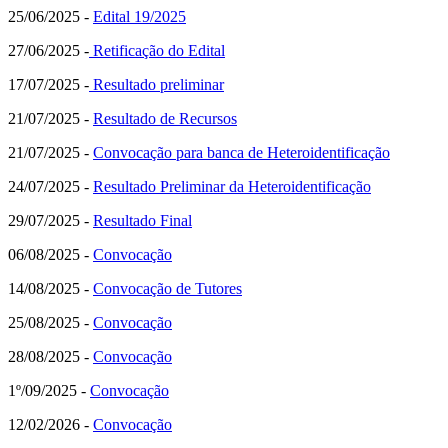
25/06/2025 -
Edital 19/2025
27/06/2025 -
Retificação do Edital
17/07/2025 -
Resultado preliminar
21/07/2025 -
Resultado de Recursos
21/07/2025 -
Convocação para banca de Heteroidentificação
24/07/2025 -
Resultado Preliminar da Heteroidentificação
29/07/2025 -
Resultado Final
06/08/2025 -
Convocação
14/08/2025 -
Convocação de Tutores
25/08/2025 -
Convocação
28/08/2025 -
Convocação
1º/09/2025 -
Convocação
12/02/2026 -
Convocação