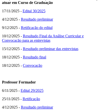
atuar em Curso de Graduação
17/11/2025 -
Edital 30/2025
4/12/2025 -
Resultado preliminar
9/12/2025 -
Retificação do edital
10/12/2025 -
Resultado Final da Análise Curricular e
Convocação para as entrevistas
15/12/2025 -
Resultado preliminar das entrevistas
18/12/2025 -
Resultado final
18/12/2025 -
Convocação
Professor Formador
6/11/2025 -
Edital 29/2025
25/11/2025 -
Retificação
4/12/2025 -
Resultado preliminar