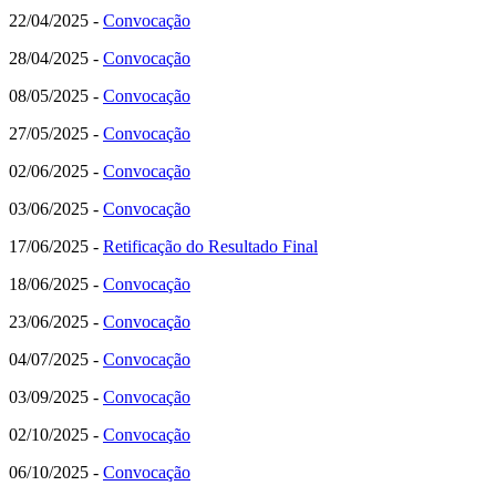
22/04/2025 -
Convocação
28/04/2025 -
Convocação
08/05/2025 -
Convocação
27/05/2025 -
Convocação
02/06/2025 -
Convocação
03/06/2025 -
Convocação
17/06/2025 -
Retificação do Resultado Final
18/06/2025 -
Convocação
23/06/2025 -
Convocação
04/07/2025 -
Convocação
03/09/2025 -
Convocação
02/10/2025 -
Convocação
06/10/2025 -
Convocação