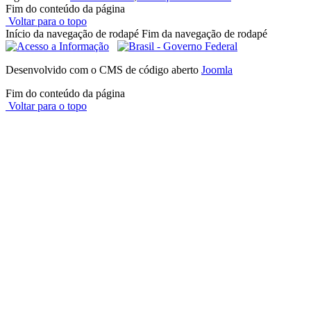
Fim do conteúdo da página
Voltar para o topo
Início da navegação de rodapé
Fim da navegação de rodapé
Desenvolvido com o CMS de código aberto
Joomla
Fim do conteúdo da página
Voltar para o topo