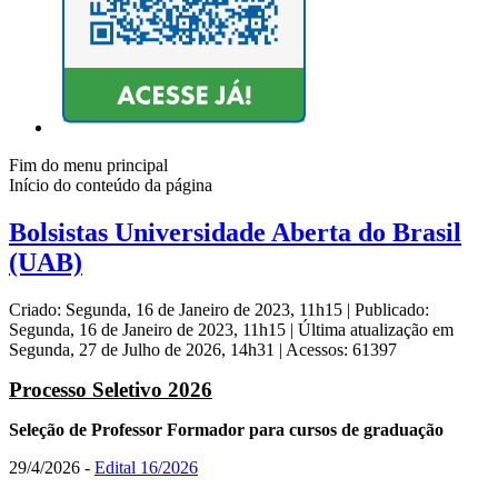
Fim do menu principal
Início do conteúdo da página
Bolsistas Universidade Aberta do Brasil
(UAB)
Criado: Segunda, 16 de Janeiro de 2023, 11h15
|
Publicado:
Segunda, 16 de Janeiro de 2023, 11h15
|
Última atualização em
Segunda, 27 de Julho de 2026, 14h31
|
Acessos: 61397
Processo Seletivo 2026
Seleção de Professor Formador para cursos de graduação
29/4/2026 -
Edital 16/2026