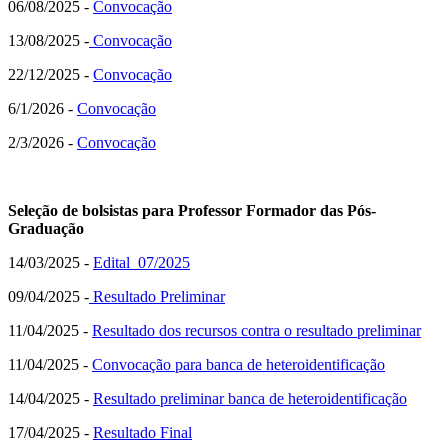
06/08/2025 -
Convocação
13/08/2025 -
Convocação
22/12/2025 -
Convocação
6/1/2026 -
Convocação
2/3/2026 -
Convocação
Seleção de bolsistas para Professor Formador das Pós-
Graduação
14/03/2025 -
Edital 07/2025
09/04/2025 -
Resultado Preliminar
11/04/2025 -
Resultado dos recursos contra o resultado preliminar
11/04/2025 -
Convocação para banca de heteroidentificação
14/04/2025 -
Resultado preliminar banca de heteroidentificação
17/04/2025 -
Resultado Final