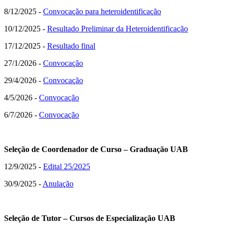
8/12/2025 -
Convocação para heteroidentificação
10/12/2025 -
Resultado Preliminar da Heteroidentificação
17/12/2025 -
Resultado final
27/1/2026 -
Convocação
29/4/2026 -
Convocação
4/5/2026 -
Convocação
6/7/2026 -
Convocação
Seleção de
Coordenador de Curso
–
Graduação
UAB
12/9/2025 -
Edital 25/2025
30/9/2025 -
Anulação
Seleção de
Tutor
–
Cursos de Especialização
UAB