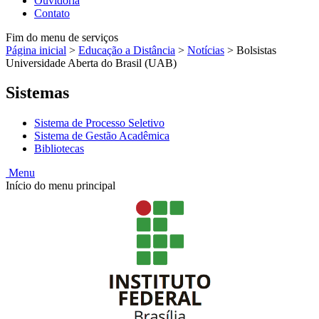
Ouvidoria
Contato
Fim do menu de serviços
Página inicial
>
Educação a Distância
>
Notícias
>
Bolsistas
Universidade Aberta do Brasil (UAB)
Sistemas
Sistema de Processo Seletivo
Sistema de Gestão Acadêmica
Bibliotecas
Menu
Início do menu principal