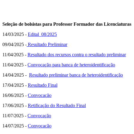
Seleção de bolsistas para Professor Formador das Licenciaturas
14/03/2025 -
Edital 08/2025
09/04/2025 -
Resultado Preliminar
11/04/2025 -
Resultado dos recursos contra o resultado preliminar
11/04/2025 -
Convocação para banca de heteroidentificação
14/04/2025 -
Resultado preliminar banca de heteroidentificação
17/04/2025 -
Resultado Final
16/06/2025 -
Convocação
17/06/2025 -
Retificação do Resultado Final
11/07/2025 -
Convocação
14/07/2025 -
Convocação