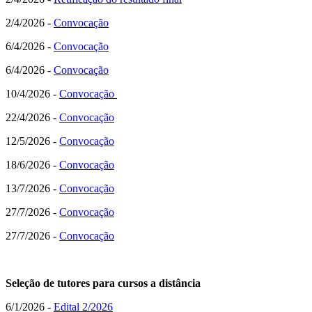
2/4/2026 -
Convocação
6/4/2026 -
Convocação
6/4/2026 -
Convocação
10/4/2026 -
Convocação
22/4/2026 -
Convocação
12/5/2026 -
Convocação
18/6/2026 -
Convocação
13/7/2026 -
Convocação
27/7/2026 -
Convocação
27/7/2026 -
Convocação
Seleção de tutores para cursos a distância
6/1/2026 -
Edital 2/2026