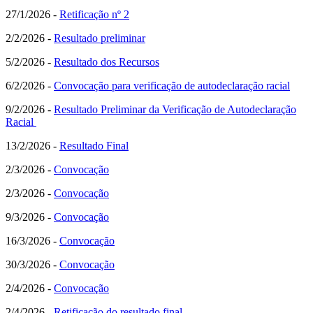
27/1/2026 -
Retificação nº 2
2/2/2026 -
Resultado preliminar
5/2/2026 -
Resultado dos Recursos
6/2/2026 -
Convocação para verificação de autodeclaração racial
9/2/2026 -
Resultado Preliminar da Verificação de Autodeclaração
Racial
13/2/2026 -
Resultado Final
2/3/2026 -
Convocação
2/3/2026 -
Convocação
9/3/2026 -
Convocação
16/3/2026 -
Convocação
30/3/2026 -
Convocação
2/4/2026 -
Convocação
2/4/2026 -
Retificação do resultado final