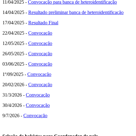
11/04/2025 -
Convocação para banca de heteroidentificação
14/04/2025 -
Resultado preliminar banca de heteroidentificação
17/04/2025 -
Resultado Final
22/04/2025 -
Convocação
12/05/2025 -
Convocação
26/05/2025 -
Convocação
03/06/2025 -
Convocação
1º/09/2025 -
Convocação
20/02/2026 -
Convocação
31/3/2026 -
Convocação
30/4/2026 -
Convocação
9/7/2026 -
Convocação