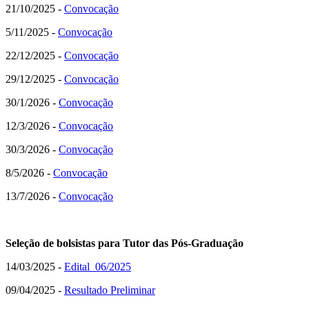
21/10/2025 -
Convocação
5/11/2025 -
Convocação
22/12/2025 -
Convocação
29/12/2025 -
Convocação
30/1/2026 -
Convocação
12/3/2026 -
Convocação
30/3/2026 -
Convocação
8/5/2026 -
Convocação
13/7/2026 -
Convocação
Seleção de bolsistas para Tutor das Pós-Graduação
14/03/2025 -
Edital 06/2025
09/04/2025 -
Resultado Preliminar