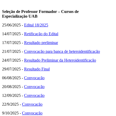
Seleção de
Professor Formador
–
Cursos de
Especialização
UAB
25/06/2025 -
Edital 18/2025
14/07/2025 -
Retificação do Edital
17/07/2025 -
Resultado preliminar
21/07/2025 -
Convocação para banca de heteroidentificação
24/07/2025 -
Resultado Preliminar da Heteroidentificação
29/07/2025 -
Resultado Final
06/08/2025 -
Convocação
20/08/2025 -
Convocação
12/09/2025 -
Convocação
22/9/2025 -
Convocação
9/10/2025 -
Convocação