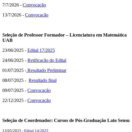
7/7/2026 -
Convocação
13/7/2026 -
Convocação
Seleção de
Professor
Formador
–
Licenciatura
em Matemática
UAB
23/06/2025 -
Edital 17/2025
24/06/2025 -
Retificação do Edital
01/07/2025 -
Resultado Preliminar
08/07/2025 -
Resultado final
09/07/2025 -
Convocação
22/12/2025 -
Convocação
Seleção de Coordenador: Cursos de Pós-Graduação Lato Sensu
13/05/2025 -
Edital 14/2025