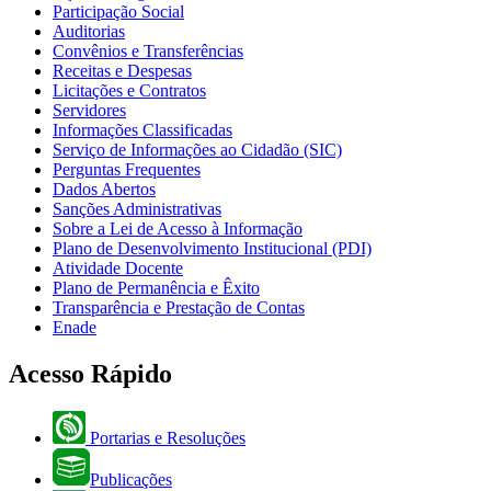
Participação Social
Auditorias
Convênios e Transferências
Receitas e Despesas
Licitações e Contratos
Servidores
Informações Classificadas
Serviço de Informações ao Cidadão (SIC)
Perguntas Frequentes
Dados Abertos
Sanções Administrativas
Sobre a Lei de Acesso à Informação
Plano de Desenvolvimento Institucional (PDI)
Atividade Docente
Plano de Permanência e Êxito
Transparência e Prestação de Contas
Enade
Acesso Rápido
Portarias e Resoluções
Publicações