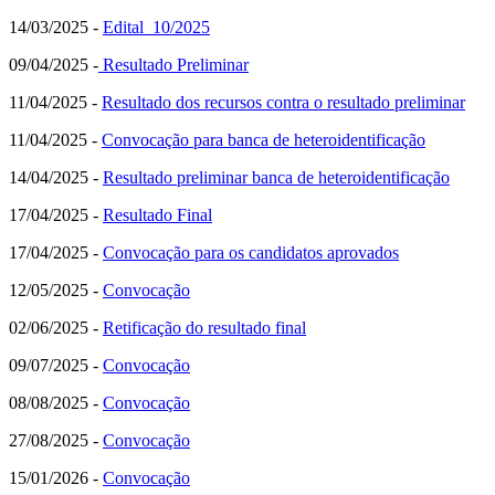
14/03/2025 -
Edital 10/2025
09/04/2025 -
Resultado Preliminar
11/04/2025 -
Resultado dos recursos contra o resultado preliminar
11/04/2025 -
Convocação para banca de heteroidentificação
14/04/2025 -
Resultado preliminar banca de heteroidentificação
17/04/2025 -
Resultado Final
17/04/2025 -
Convocação para os candidatos aprovados
12/05/2025 -
Convocação
02/06/2025 -
Retificação do resultado final
09/07/2025 -
Convocação
08/08/2025 -
Convocação
27/08/2025 -
Convocação
15/01/2026 -
Convocação