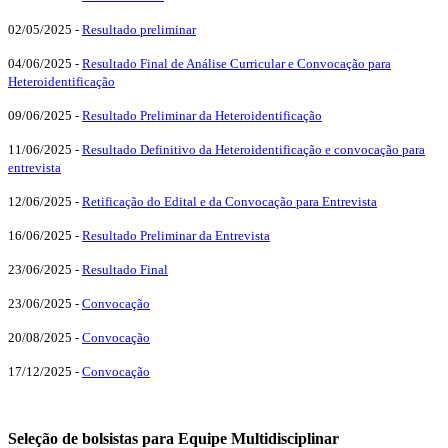
02/05/2025 -
Resultado preliminar
04/06/2025 -
Resultado Final de Análise Curricular e Convocação para
Heteroidentificação
09/06/2025 -
Resultado Preliminar da Heteroidentificação
11/06/2025 -
Resultado Definitivo da Heteroidentificação e convocação para
entrevista
12/06/2025 -
Retificação do Edital e da Convocação para Entrevista
16/06/2025 -
Resultado Preliminar da Entrevista
23/06/2025 -
Resultado Final
23/06/2025 -
Convocação
20/08/2025 -
Convocação
17/12/2025 -
Convocação
Seleção de bolsistas para Equipe Multidisciplinar