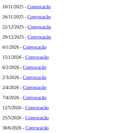
10/11/2025 -
Convocação
26/11/2025 -
Convocação
22/12/2025 -
Convocação
29/12/2025 -
Convocação
6/1/2026 -
Convocação
15/1/2026 -
Convocação
6/2/2026 -
Convocação
2/3/2026 -
Convocação
2/4/2026 -
Convocação
7/4/2026 -
Convocação
12/5/2026 -
Convocação
25/5/2026 -
Convocação
30/6/2026 -
Convocação